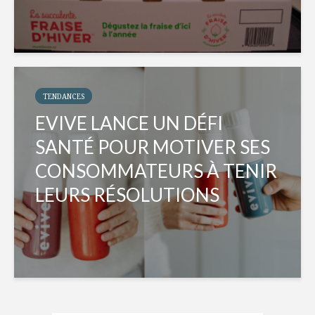
TENDANCES
EVIVE LANCE UN DÉFI
SANTÉ POUR MOTIVER SES
CONSOMMATEURS À TENIR
LEURS RÉSOLUTIONS