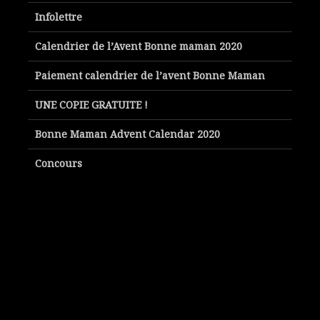
Infolettre
Calendrier de l’Avent Bonne maman 2020
Paiement calendrier de l’avent Bonne Maman
UNE COPIE GRATUITE !
Bonne Maman Advent Calendar 2020
Concours