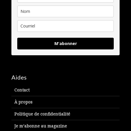
M'abonner
Aides
Contact
À propos
Politique de confidentialité
Je m’abonne au magazine