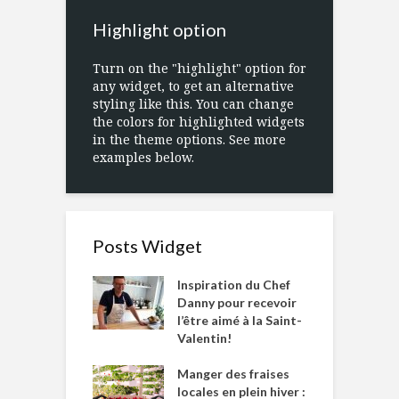
Highlight option
Turn on the "highlight" option for
any widget, to get an alternative
styling like this. You can change
the colors for highlighted widgets
in the theme options. See more
examples below.
Posts Widget
Inspiration du Chef
Danny pour recevoir
l’être aimé à la Saint-
Valentin!
Manger des fraises
locales en plein hiver :