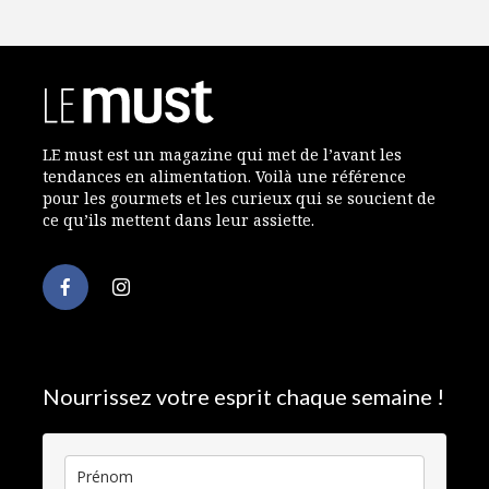
LE must est un magazine qui met de l’avant les
tendances en alimentation. Voilà une référence
pour les gourmets et les curieux qui se soucient de
ce qu’ils mettent dans leur assiette.
Nourrissez votre esprit chaque semaine !