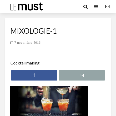
MIXOLOGIE-1
7 novembre 2016
Cocktail making