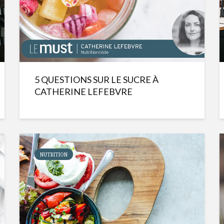
5 QUESTIONS SUR LE SUCRE À
CATHERINE LEFEBVRE
NUTRITION