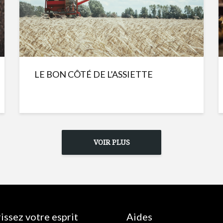
LE BON CÔTÉ DE L’ASSIETTE
VOIR PLUS
issez votre esprit
Aides