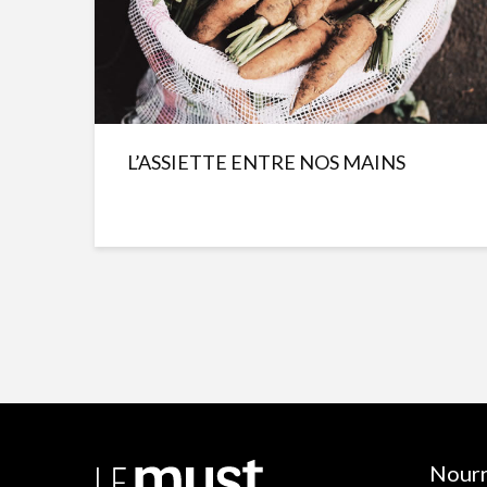
L’ASSIETTE ENTRE NOS MAINS
Nourr