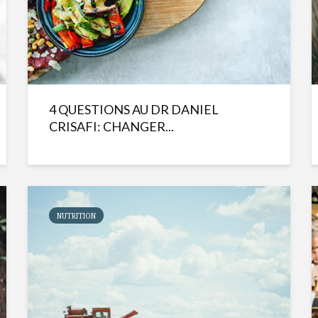
4 QUESTIONS AU DR DANIEL
CRISAFI: CHANGER...
NUTRITION