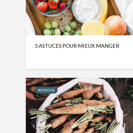
5 ASTUCES POUR MIEUX MANGER
NUTRITION