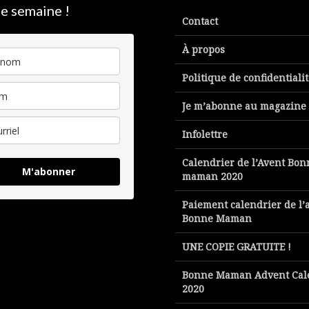
e semaine !
Contact
À propos
Politique de confidentiali
Je m’abonne au magazine
Infolettre
Calendrier de l’Avent Bon
M'abonner
maman 2020
Paiement calendrier de l’
Bonne Maman
UNE COPIE GRATUITE !
Bonne Maman Advent Cal
2020