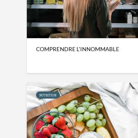
COMPRENDRE L’INNOMMABLE
NUTRITION