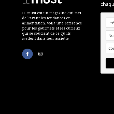
chaqu
LE must est un magazine qui met
de l’avant les tendances en
alimentation. Voilà une référence
pour les gourmets et les curieux
qui se soucient de ce qu’ils
mettent dans leur assiette.