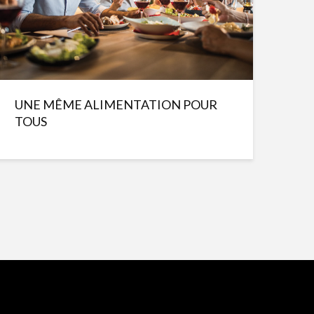
UNE MÊME ALIMENTATION POUR
TOUS