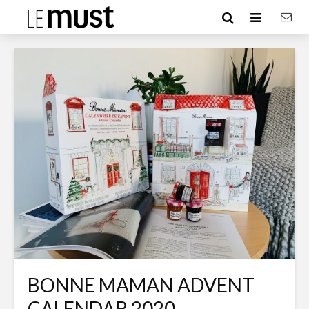
BONNE MAMAN ADVENT
CALENDAR 2020