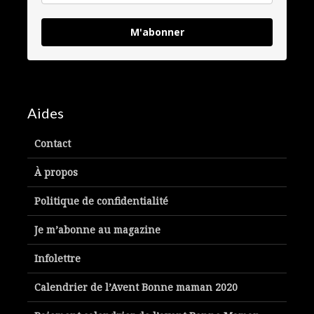
M'abonner
Aides
Contact
À propos
Politique de confidentialité
Je m’abonne au magazine
Infolettre
Calendrier de l’Avent Bonne maman 2020