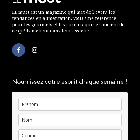
LE must est un magazine qui met de l’avant les
tendances en alimentation. Voilà une référence
pour les gourmets et les curieux qui se soucient de
ce qu’ils mettent dans leur assiette.
Nourrissez votre esprit chaque semaine !