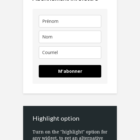
M'abonner
Highlight option
Turn on the "highlight" option for
any widget, to get an alternative