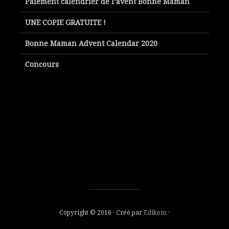
Paiement calendrier de l’avent Bonne Maman
UNE COPIE GRATUITE !
Bonne Maman Advent Calendar 2020
Concours
Copyright © 2016 · Créé par
Edikom
·