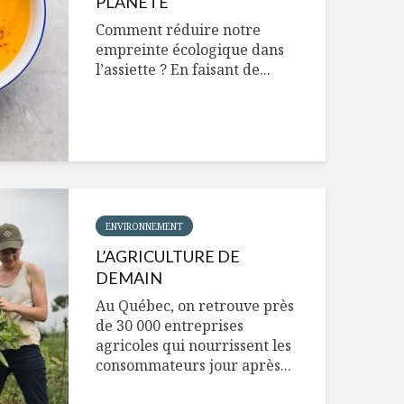
PLANÈTE
Comment réduire notre
empreinte écologique dans
l’assiette ? En faisant de...
ENVIRONNEMENT
L’AGRICULTURE DE
DEMAIN
Au Québec, on retrouve près
de 30 000 entreprises
agricoles qui nourrissent les
consommateurs jour après...