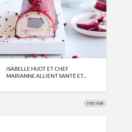
ISABELLE HUOT ET CHEF
MARIANNE ALLIENT SANTÉ ET...
TOUT VOIR