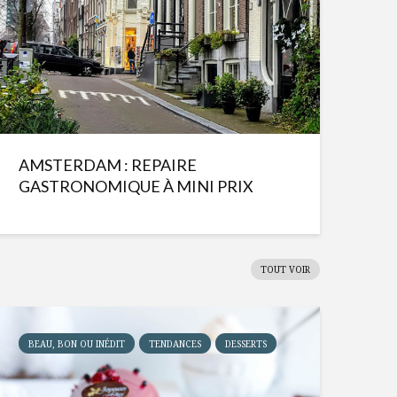
AMSTERDAM : REPAIRE
GASTRONOMIQUE À MINI PRIX
TOUT VOIR
BEAU, BON OU INÉDIT
TENDANCES
DESSERTS