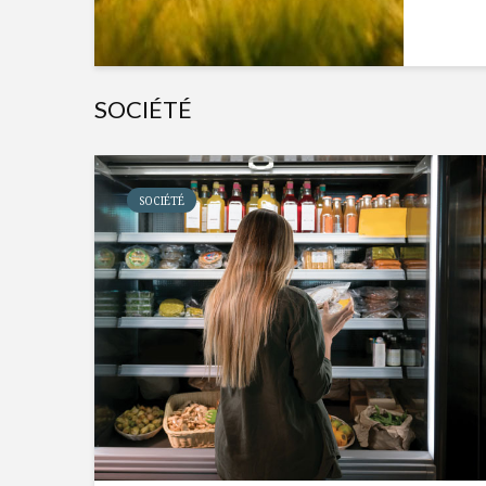
SOCIÉTÉ
SOCIÉTÉ