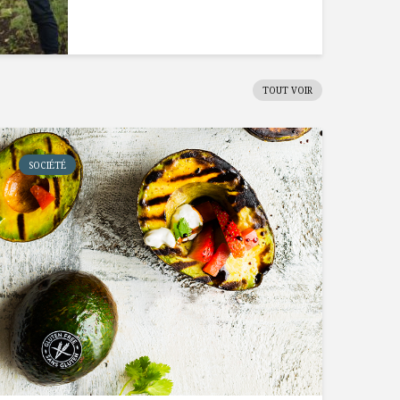
TOUT VOIR
SOCIÉTÉ