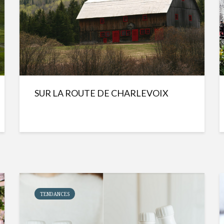
SUR LA ROUTE DE CHARLEVOIX
TENDANCES