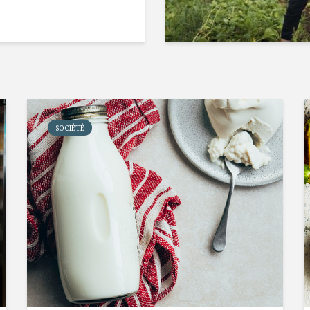
SOCIÉTÉ