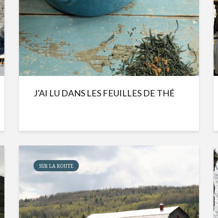
J’AI LU DANS LES FEUILLES DE THÉ
SUR LA ROUTE