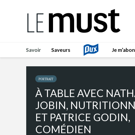
Savoir
Saveurs
Je m’abo
PORTRAIT
À TABLE AVEC NATH
JOBIN, NUTRITIONN
ET PATRICE GODIN,
COMÉDIEN