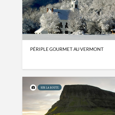
PÉRIPLE GOURMET AU VERMONT
SUR LA ROUTE