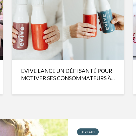
EVIVE LANCE UN DÉFI SANTÉ POUR
MOTIVER SES CONSOMMATEURS À...
PORTRAIT