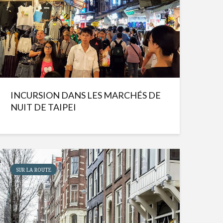
INCURSION DANS LES MARCHÉS DE
NUIT DE TAIPEI
SUR LA ROUTE