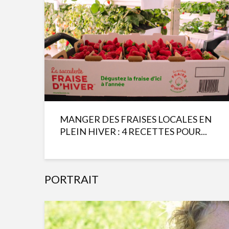
MANGER DES FRAISES LOCALES EN
PLEIN HIVER : 4 RECETTES POUR...
PORTRAIT