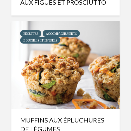
AUX FIGUES ET PROSCIUTTO
RECETTES
ACCOMPAGNEMENTS
BOUCHÉES ET ENTRÉES
MUFFINS AUX ÉPLUCHURES
DE LÉGUMES