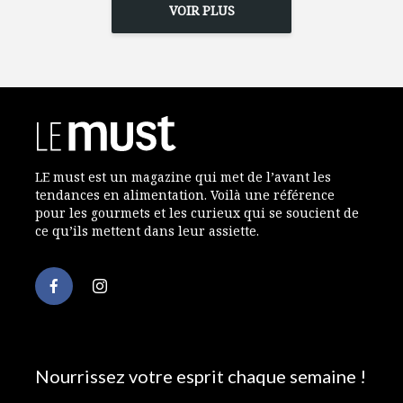
VOIR PLUS
LE must est un magazine qui met de l’avant les
tendances en alimentation. Voilà une référence
pour les gourmets et les curieux qui se soucient de
ce qu’ils mettent dans leur assiette.
Nourrissez votre esprit chaque semaine !