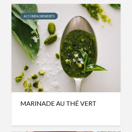
ACCOMPAGNEMENTS
MARINADE AU THÉ VERT