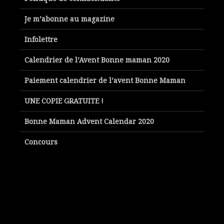
Je m’abonne au magazine
Infolettre
Calendrier de l’Avent Bonne maman 2020
Paiement calendrier de l’avent Bonne Maman
UNE COPIE GRATUITE !
Bonne Maman Advent Calendar 2020
Concours