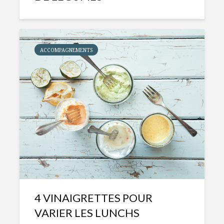
ACCOMPAGNEMENTS
4 VINAIGRETTES POUR
VARIER LES LUNCHS