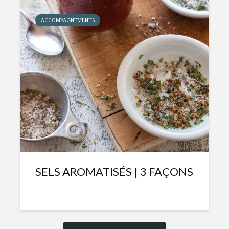
ACCOMPAGNEMENTS
SELS AROMATISÉS | 3 FAÇONS