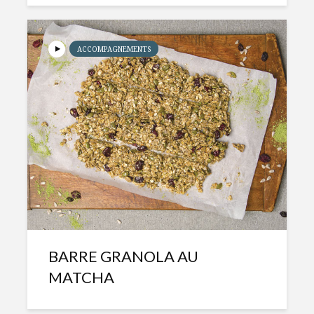
ACCOMPAGNEMENTS
BARRE GRANOLA AU
MATCHA