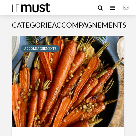
CATEGORIEACCOMPAGNEMENTS
ACCOMPAGNEMENTS