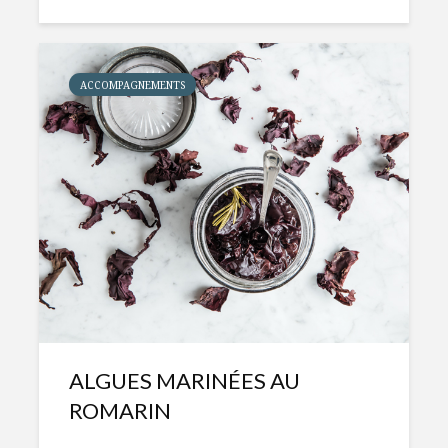
ACCOMPAGNEMENTS
ALGUES MARINÉES AU
ROMARIN