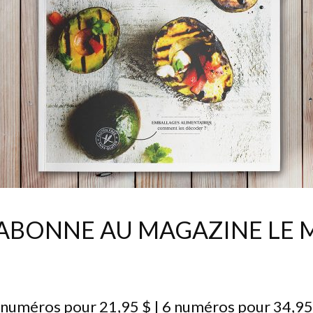
’ABONNE AU MAGAZINE LE 
 numéros pour 21,95 $ | 6 numéros pour 34,95