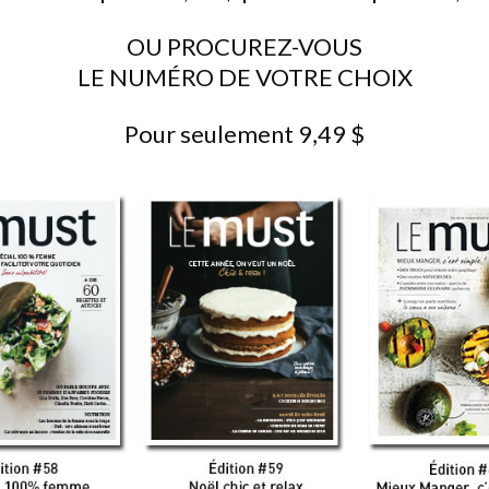
OU PROCUREZ-VOUS
LE NUMÉRO DE VOTRE CHOIX
Pour seulement 9,49 $