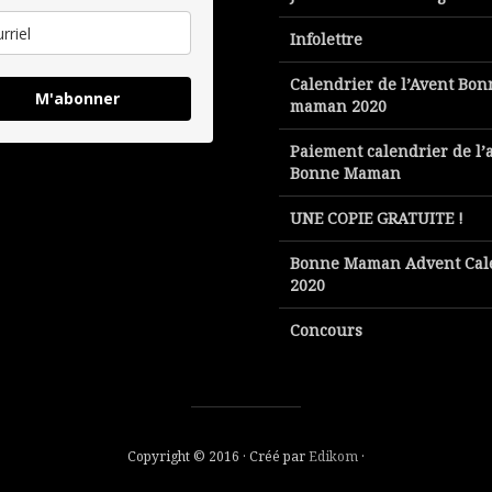
Infolettre
Calendrier de l’Avent Bon
M'abonner
maman 2020
Paiement calendrier de l’
Bonne Maman
UNE COPIE GRATUITE !
Bonne Maman Advent Cal
2020
Concours
Copyright © 2016 · Créé par
Edikom
·