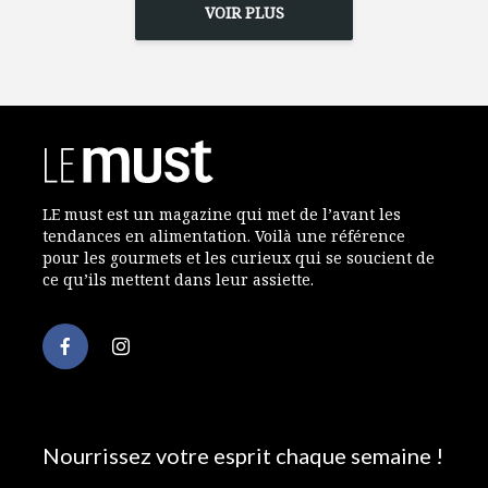
VOIR PLUS
LE must est un magazine qui met de l’avant les
tendances en alimentation. Voilà une référence
pour les gourmets et les curieux qui se soucient de
ce qu’ils mettent dans leur assiette.
Nourrissez votre esprit chaque semaine !