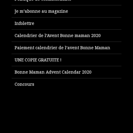
Je m’abonne au magazine
Infolettre
Calendrier de l’Avent Bonne maman 2020
Paiement calendrier de l’avent Bonne Maman
UNE COPIE GRATUITE !
Bonne Maman Advent Calendar 2020
Concours