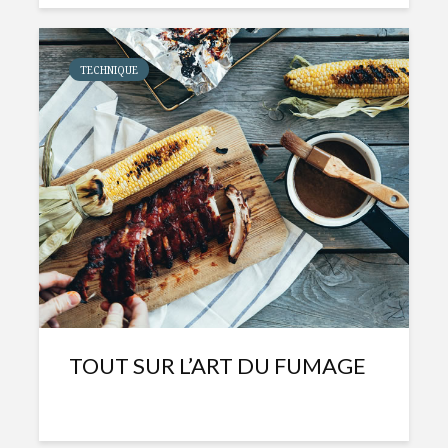
TECHNIQUE
TOUT SUR L’ART DU FUMAGE