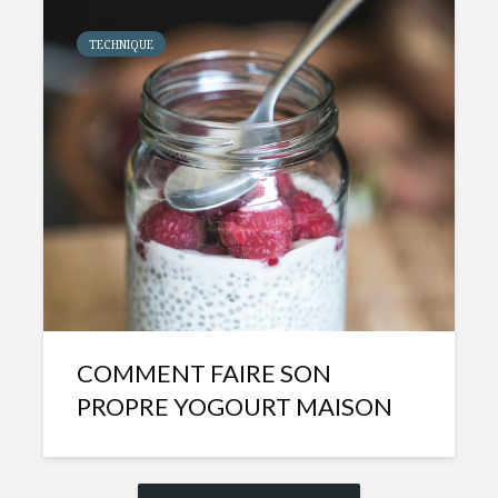
TECHNIQUE
COMMENT FAIRE SON
PROPRE YOGOURT MAISON