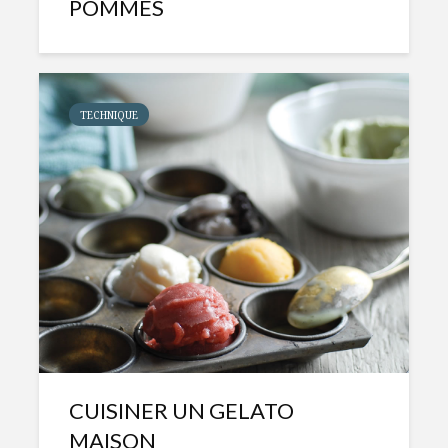
POMMES
TECHNIQUE
CUISINER UN GELATO
MAISON