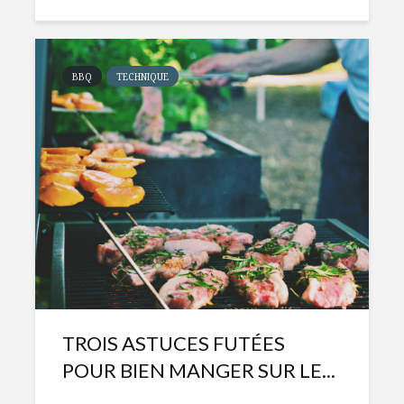
BBQ
TECHNIQUE
TROIS ASTUCES FUTÉES
POUR BIEN MANGER SUR LE...