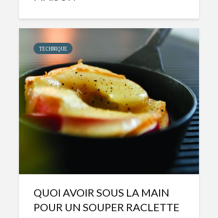
TECHNIQUE
QUOI AVOIR SOUS LA MAIN
POUR UN SOUPER RACLETTE