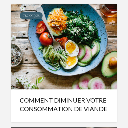
TECHNIQUE
COMMENT DIMINUER VOTRE
CONSOMMATION DE VIANDE