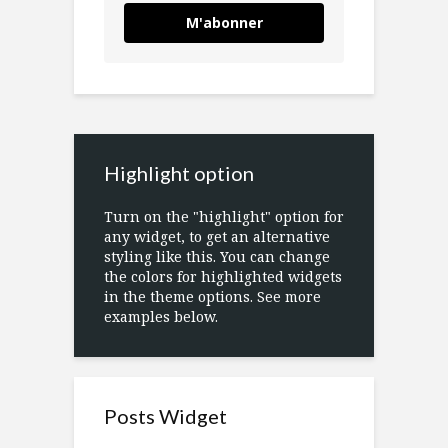
M'abonner
Highlight option
Turn on the "highlight" option for
any widget, to get an alternative
styling like this. You can change
the colors for highlighted widgets
in the theme options. See more
examples below.
Posts Widget