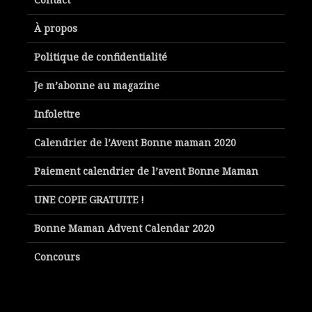
À propos
Politique de confidentialité
Je m’abonne au magazine
Infolettre
Calendrier de l’Avent Bonne maman 2020
Paiement calendrier de l’avent Bonne Maman
UNE COPIE GRATUITE !
Bonne Maman Advent Calendar 2020
Concours