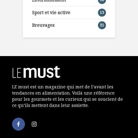
Sport et vie active
13
Breuvages
31
LE must est un magazine qui met de l’avant les
tendances en alimentation. Voilà une référence
pour les gourmets et les curieux qui se soucient de
ce qu’ils mettent dans leur assiette.