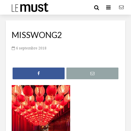
MISSWONG2
6 septembre 2018