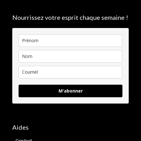
Nourrissez votre esprit chaque semaine !
M'abonner
Aides
Contact