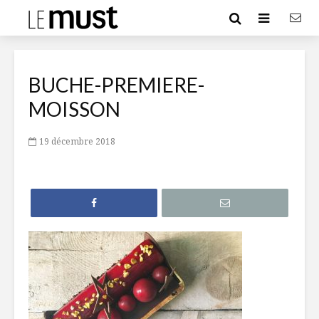
BUCHE-PREMIERE-
MOISSON
19 décembre 2018