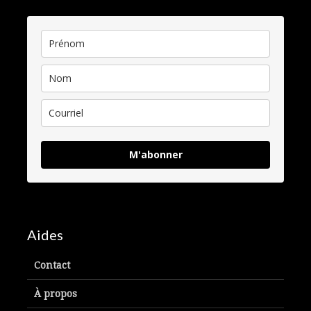
M'abonner
Aides
Contact
À propos