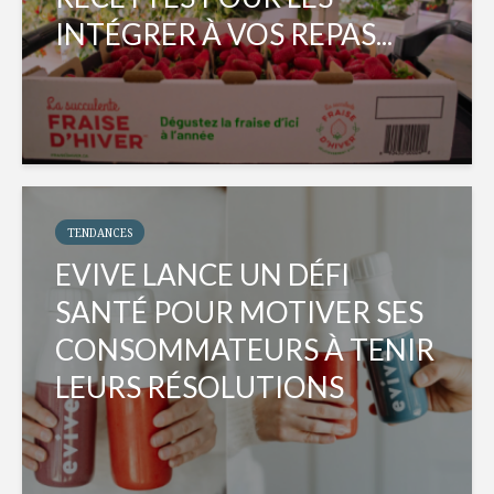
INTÉGRER À VOS REPAS...
TENDANCES
EVIVE LANCE UN DÉFI
SANTÉ POUR MOTIVER SES
CONSOMMATEURS À TENIR
LEURS RÉSOLUTIONS