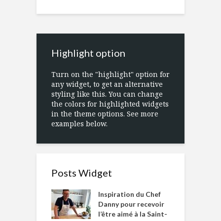
Highlight option
Turn on the "highlight" option for
any widget, to get an alternative
styling like this. You can change
the colors for highlighted widgets
in the theme options. See more
examples below.
Posts Widget
Inspiration du Chef
Danny pour recevoir
l’être aimé à la Saint-