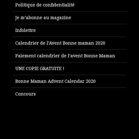
Politique de confidentialité
Je m’abonne au magazine
Infolettre
Calendrier de l’Avent Bonne maman 2020
Paiement calendrier de l’avent Bonne Maman
UNE COPIE GRATUITE !
Bonne Maman Advent Calendar 2020
Concours