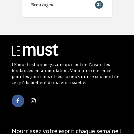
Breuvages
31
LE must est un magazine qui met de l’avant les
tendances en alimentation. Voilà une référence
pour les gourmets et les curieux qui se soucient de
ce qu’ils mettent dans leur assiette.
Nourrissez votre esprit chaque semaine !