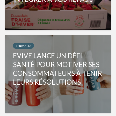
TENDANCES
EVIVE LANCE UN DÉFI
SANTÉ POUR MOTIVER SES
CONSOMMATEURS À TENIR
LEURS RÉSOLUTIONS