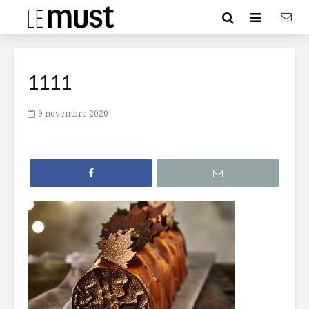
1111
9 novembre 2020