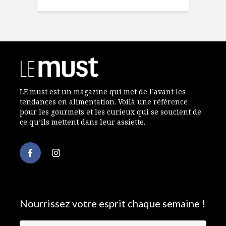
LE must est un magazine qui met de l’avant les
tendances en alimentation. Voilà une référence
pour les gourmets et les curieux qui se soucient de
ce qu’ils mettent dans leur assiette.
Nourrissez votre esprit chaque semaine !