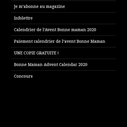
Je m’abonne au magazine
Infolettre
Calendrier de l’Avent Bonne maman 2020
Paiement calendrier de l’avent Bonne Maman
UNE COPIE GRATUITE !
Bonne Maman Advent Calendar 2020
Concours