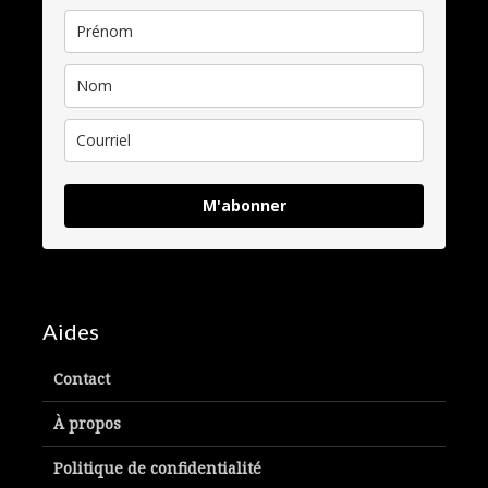
M'abonner
Aides
Contact
À propos
Politique de confidentialité