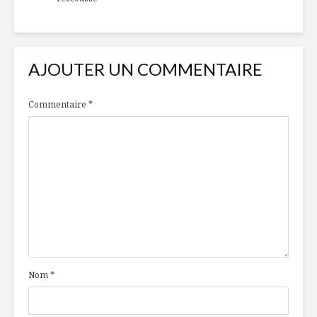
AJOUTER UN COMMENTAIRE
Commentaire
*
Nom
*