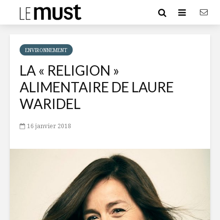
ENVIRONNEMENT
LA « RELIGION »
ALIMENTAIRE DE LAURE
WARIDEL
16 janvier 2018