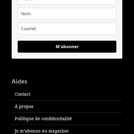
M'abonner
Aides
Contact
À propos
Politique de confidentialité
Je m’abonne au magazine