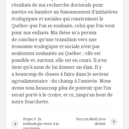
résultats de ma recherche doctorale pour
mettre en lumière un foisonnement d’initiatives
écologiques et sociales qui construisent le
Québec que l’on se souhaite, celui que l’on veut
pour nos enfants. Ma thèse m’a permis
de conclure qu’une transition vers une
économie écologique et sociale n’est pas
seulement souhaitée au Québec ; elle est
possible et, surtout, elle est en cours. Il n’en
tient qu’à nous de lui donner un élan. Il y
a beaucoup de choses à faire dans le secteur
agroalimentaire : du champ à l’assiette. Nous
avons tous beaucoup plus de pouvoir que l’on
serait porté à le croire, et ce, jusqu’au bout de
notre fourchette.
Projet 9 : la
Vers un Noël zéro
technologie verte à la
déchet
rescousse