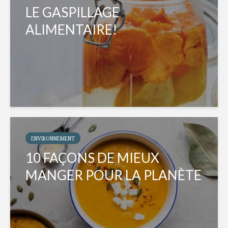
LE GASPILLAGE
ALIMENTAIRE!
ENVIRONNEMENT
10 FAÇONS DE MIEUX
MANGER POUR LA PLANÈTE