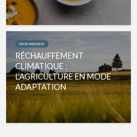
ENVIRONNEMENT
RÉCHAUFFEMENT
CLIMATIQUE :
L’AGRICULTURE EN MODE
ADAPTATION