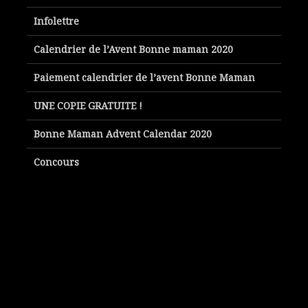
Infolettre
Calendrier de l’Avent Bonne maman 2020
Paiement calendrier de l’avent Bonne Maman
UNE COPIE GRATUITE !
Bonne Maman Advent Calendar 2020
Concours