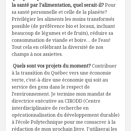
la santé par l’alimentation, quel serait-il?
Pour
sa santé personnelle et celle de la planète?
Privilégier les aliments les moins transformés
possible (de préférence bio et locaux, incluant
beaucoup de légumes et de fruits), réduire sa
consommation de viande et boire… de l’eau!
Tout cela en célébrant la diversité de nos
champs à nos assiettes.
Quels sont vos projets du moment?
Contribuer
à la transition du Québec vers une économie
verte, c’est-à-dire une économie qui soit au
service des gens dans le respect de
l’environnement. Je termine mon mandat de
directrice exécutive au CIRODD (Centre
interdisciplinaire de recherche en
opérationnalisation du développement durable)
à l’école Polytechnique pour me consacrer à la
rédaction de mon prochain livre. J’utiliserai les