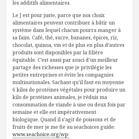
les additifs alimentaires.
Le J est pour juste, parce que nos choix
alimentaires peuvent contribuer à bâtir un
système dans lequel chacun pourra manger à
sa faim. Café, thé, sucre, bananes, épices, riz,
chocolat, quinoa, vin et de plus en plus d’autres
produits sont disponibles par la filière
équitable. C’est aussi par souci d’un meilleur
partage des richesses que je privilégie les
petites entreprises et évite les compagnies
multinationales. Sachant qu’il faut en moyenne
6 kilos de protéines végétales pour produire un
kilo de protéines animales, je réduis ma
consommation de viande à une ou deux fois par
semaine et elle est impérativement
biologique. Quand il s’agit de poissons et de
fruits de mer je me fie au seachoices guide:
www.seachoice.org/wp-