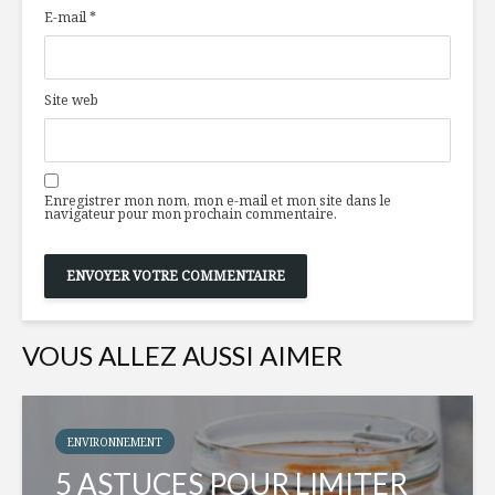
E-mail
*
Site web
Enregistrer mon nom, mon e-mail et mon site dans le
navigateur pour mon prochain commentaire.
VOUS ALLEZ AUSSI AIMER
ENVIRONNEMENT
5 ASTUCES POUR LIMITER