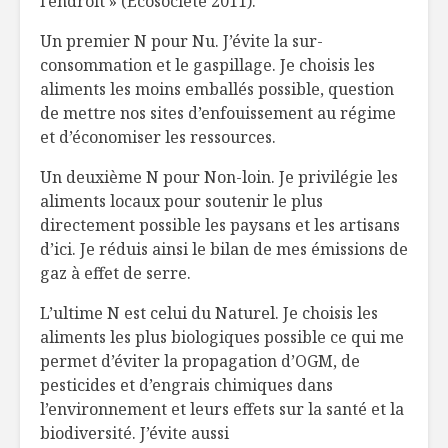
l’endroit » (Écosociété 2011).
Un premier N pour Nu. J’évite la sur-
consommation et le gaspillage. Je choisis les
aliments les moins emballés possible, question
de mettre nos sites d’enfouissement au régime
et d’économiser les ressources.
Un deuxième N pour Non-loin. Je privilégie les
aliments locaux pour soutenir le plus
directement possible les paysans et les artisans
d’ici. Je réduis ainsi le bilan de mes émissions de
gaz à effet de serre.
L’ultime N est celui du Naturel. Je choisis les
aliments les plus biologiques possible ce qui me
permet d’éviter la propagation d’OGM, de
pesticides et d’engrais chimiques dans
l’environnement et leurs effets sur la santé et la
biodiversité. J’évite aussi