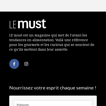
LE must est un magazine qui met de l’avant les
tendances en alimentation. Voilà une référence
pour les gourmets et les curieux qui se soucient de
ce qu’ils mettent dans leur assiette.
Nourrissez votre esprit chaque semaine !