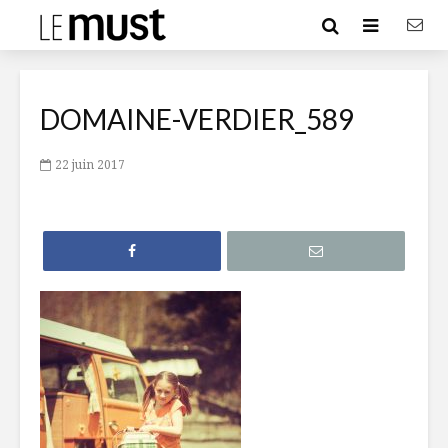
DOMAINE-VERDIER_589
22 juin 2017