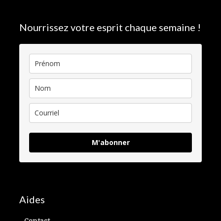
Nourrissez votre esprit chaque semaine !
M'abonner
Aides
Contact