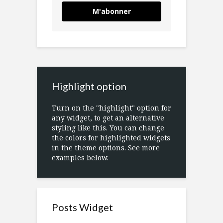
M'abonner
Highlight option
Turn on the "highlight" option for
any widget, to get an alternative
styling like this. You can change
the colors for highlighted widgets
in the theme options. See more
examples below.
Posts Widget