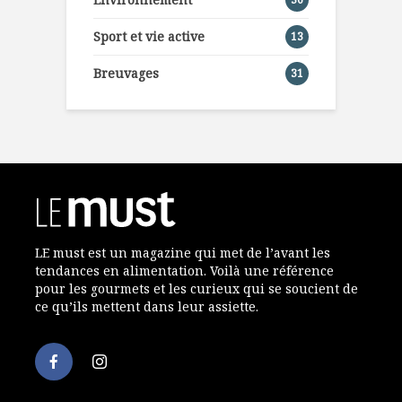
Sport et vie active
13
Breuvages
31
LE must est un magazine qui met de l’avant les
tendances en alimentation. Voilà une référence
pour les gourmets et les curieux qui se soucient de
ce qu’ils mettent dans leur assiette.