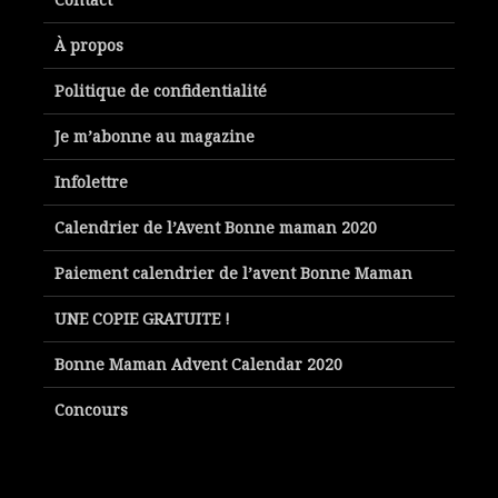
À propos
Politique de confidentialité
Je m’abonne au magazine
Infolettre
Calendrier de l’Avent Bonne maman 2020
Paiement calendrier de l’avent Bonne Maman
UNE COPIE GRATUITE !
Bonne Maman Advent Calendar 2020
Concours