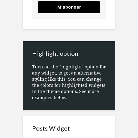
M'abonner
Highlight option
Turn on the "highlight" option for
any widget, to get an alternative
styling like this. You can change
the colors for highlighted widgets
in the theme options. See more
examples below.
Posts Widget