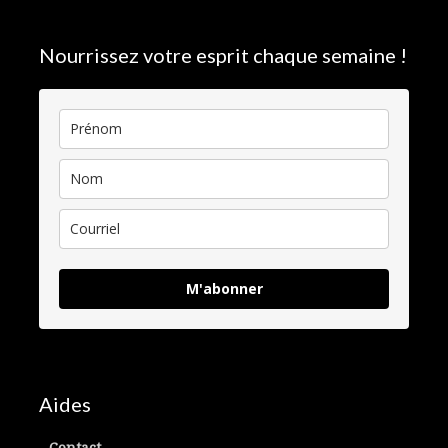
Nourrissez votre esprit chaque semaine !
M'abonner
Aides
Contact