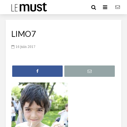
LIMO7
16 juin 2017