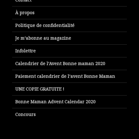
À propos
Politique de confidentialité
Je m’abonne au magazine
Infolettre
Calendrier de l’Avent Bonne maman 2020
Paiement calendrier de l’avent Bonne Maman
UNE COPIE GRATUITE !
Bonne Maman Advent Calendar 2020
Concours