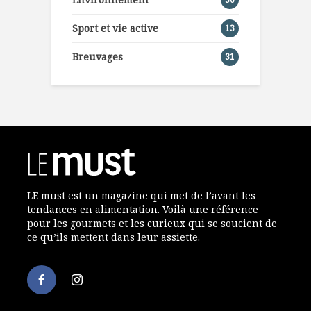
Sport et vie active
13
Breuvages
31
LE must est un magazine qui met de l’avant les
tendances en alimentation. Voilà une référence
pour les gourmets et les curieux qui se soucient de
ce qu’ils mettent dans leur assiette.