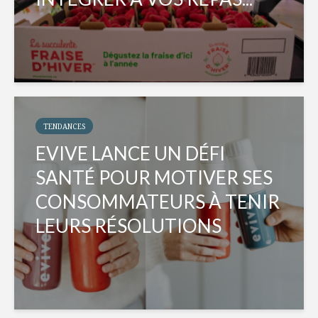
TENDANCES
EVIVE LANCE UN DÉFI
SANTÉ POUR MOTIVER SES
CONSOMMATEURS À TENIR
LEURS RÉSOLUTIONS