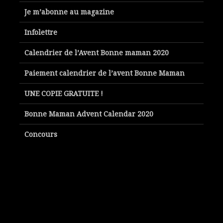
Je m’abonne au magazine
Infolettre
Calendrier de l’Avent Bonne maman 2020
Paiement calendrier de l’avent Bonne Maman
UNE COPIE GRATUITE !
Bonne Maman Advent Calendar 2020
Concours