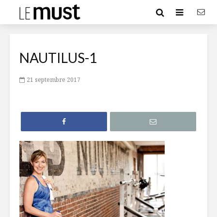
NAUTILUS-1
21 septembre 2017