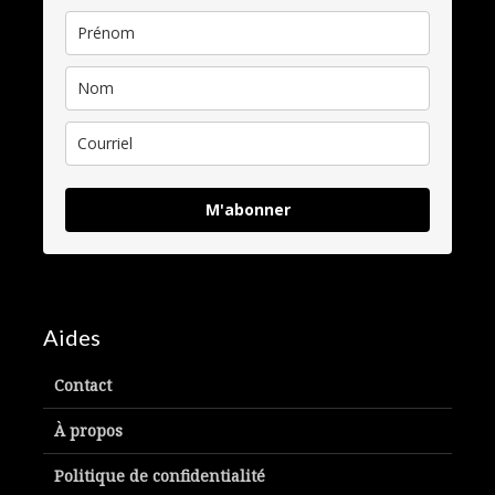
M'abonner
Aides
Contact
À propos
Politique de confidentialité