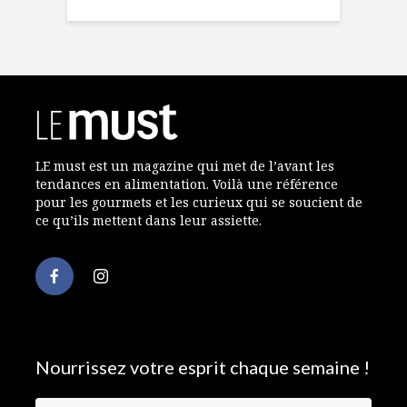
LE must est un magazine qui met de l’avant les
tendances en alimentation. Voilà une référence
pour les gourmets et les curieux qui se soucient de
ce qu’ils mettent dans leur assiette.
Nourrissez votre esprit chaque semaine !