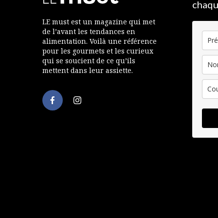
chaqu
LE must est un magazine qui met
de l’avant les tendances en
alimentation. Voilà une référence
pour les gourmets et les curieux
qui se soucient de ce qu’ils
mettent dans leur assiette.