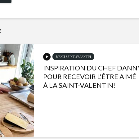
R
MENU SAINT-VALENTIN
INSPIRATION DU CHEF DANN
POUR RECEVOIR L’ÊTRE AIMÉ
À LA SAINT-VALENTIN!