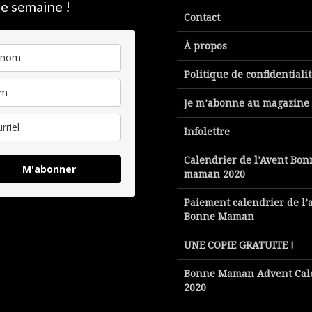
e semaine !
Contact
À propos
Politique de confidentiali
Je m’abonne au magazine
Infolettre
Calendrier de l’Avent Bon
M'abonner
maman 2020
Paiement calendrier de l’
Bonne Maman
UNE COPIE GRATUITE !
Bonne Maman Advent Cal
2020