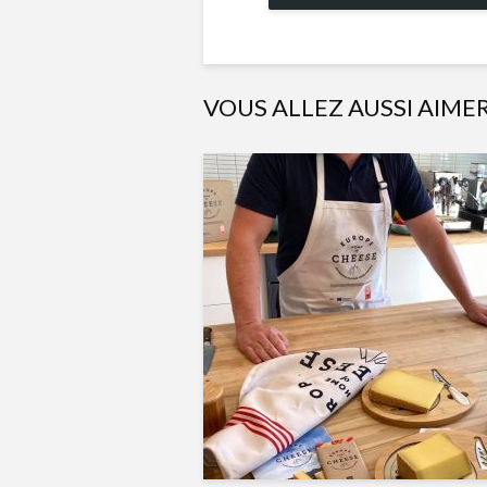
VOUS ALLEZ AUSSI AIME