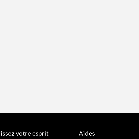
issez votre esprit
Aides