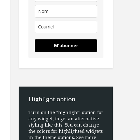
M'abonner
Highlight option
Turn on the "highlight" option for
any widget, to get an alternative
styling like this. You can change
the colors for highlighted widgets
in the theme options. See more