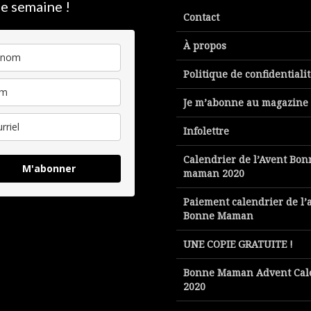
e semaine !
Contact
À propos
Politique de confidentiali
Je m’abonne au magazine
Infolettre
Calendrier de l’Avent Bon
M'abonner
maman 2020
Paiement calendrier de l’
Bonne Maman
UNE COPIE GRATUITE !
Bonne Maman Advent Cal
2020