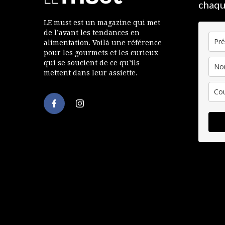
chaqu
LE must est un magazine qui met
de l’avant les tendances en
alimentation. Voilà une référence
pour les gourmets et les curieux
qui se soucient de ce qu’ils
mettent dans leur assiette.