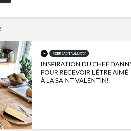
R
MENU SAINT-VALENTIN
INSPIRATION DU CHEF DANN
POUR RECEVOIR L’ÊTRE AIMÉ
À LA SAINT-VALENTIN!