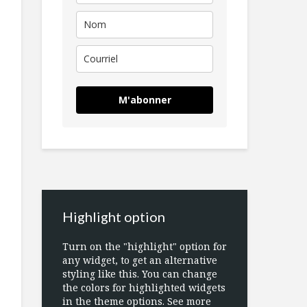
M'abonner
Highlight option
Turn on the "highlight" option for
any widget, to get an alternative
styling like this. You can change
the colors for highlighted widgets
in the theme options. See more