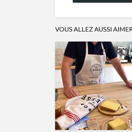
VOUS ALLEZ AUSSI AIME