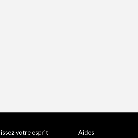
issez votre esprit
Aides