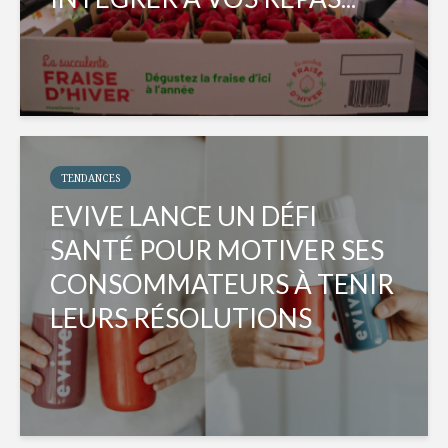
TENDANCES
EVIVE LANCE UN DÉFI
SANTÉ POUR MOTIVER SES
CONSOMMATEURS À TENIR
LEURS RÉSOLUTIONS