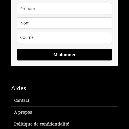
M'abonner
Aides
Contact
À propos
Politique de confidentialité