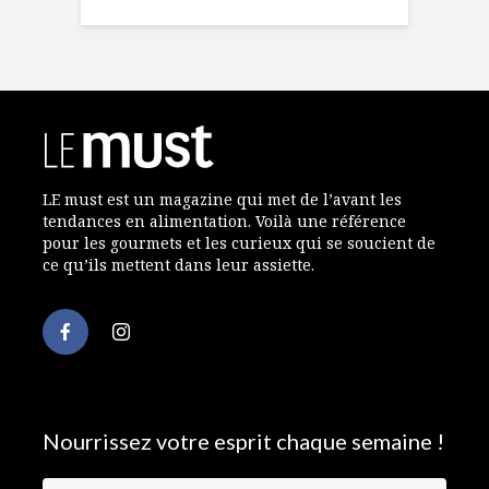
LE must est un magazine qui met de l’avant les
tendances en alimentation. Voilà une référence
pour les gourmets et les curieux qui se soucient de
ce qu’ils mettent dans leur assiette.
Nourrissez votre esprit chaque semaine !