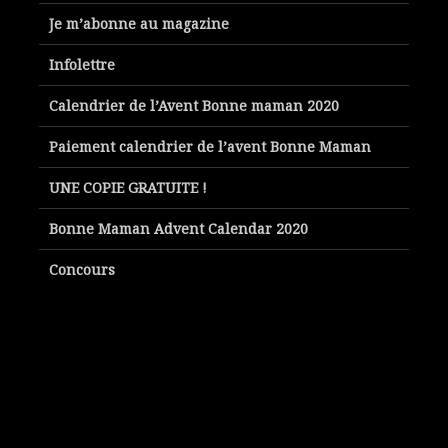
Je m’abonne au magazine
Infolettre
Calendrier de l’Avent Bonne maman 2020
Paiement calendrier de l’avent Bonne Maman
UNE COPIE GRATUITE !
Bonne Maman Advent Calendar 2020
Concours