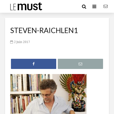
STEVEN-RAICHLEN1
2 juin 2017