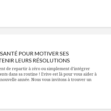
 SANTÉ POUR MOTIVER SES
ENIR LEURS RÉSOLUTIONS
nt de repartir à zéro ou simplement d’intégrer
s dans sa routine ! Evive est là pour vous aider à
 nouvelle année. Nous vous invitons à trouver un