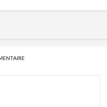
MENTAIRE