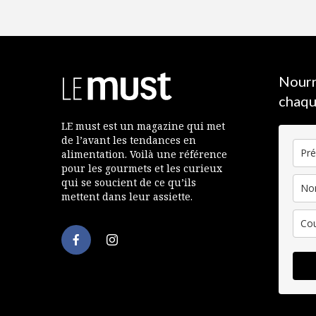
Nourr
chaqu
LE must est un magazine qui met
de l’avant les tendances en
alimentation. Voilà une référence
pour les gourmets et les curieux
qui se soucient de ce qu’ils
mettent dans leur assiette.