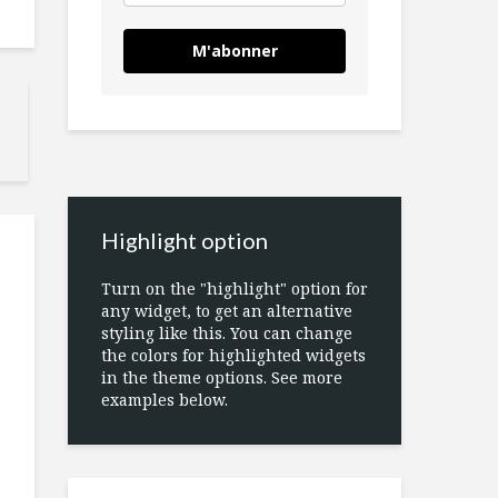
M'abonner
Highlight option
Turn on the "highlight" option for
any widget, to get an alternative
styling like this. You can change
the colors for highlighted widgets
in the theme options. See more
examples below.