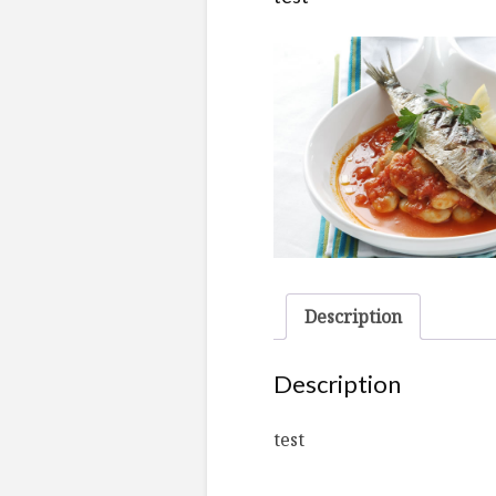
Description
Description
test