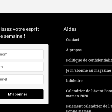
issez votre esprit
Aides
e semaine !
Contact
À propos
Politique de confidentiali
Je m’abonne au magazine
Infolettre
Calendrier de l’Avent Bon
M'abonner
maman 2020
Paiement calendrier de l’
Bonne Maman