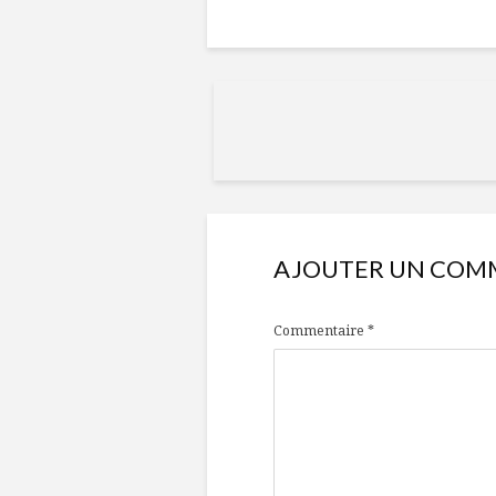
AJOUTER UN COM
Commentaire
*