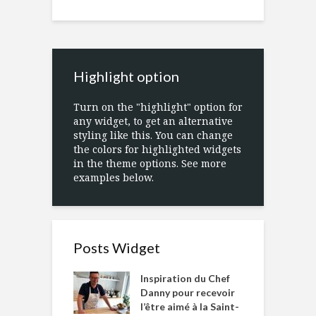
Highlight option
Turn on the "highlight" option for
any widget, to get an alternative
styling like this. You can change
the colors for highlighted widgets
in the theme options. See more
examples below.
Posts Widget
Inspiration du Chef
Danny pour recevoir
l’être aimé à la Saint-