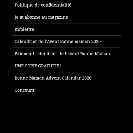
Politique de confidentialité
Je m’abonne au magazine
Infolettre
Calendrier de l’Avent Bonne maman 2020
Paiement calendrier de l’avent Bonne Maman
UNE COPIE GRATUITE !
Bonne Maman Advent Calendar 2020
Concours