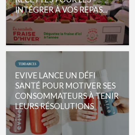
INTÉGRER À VOS REPAS...
TENDANCES
EVIVE LANCE UN DÉFI
SANTÉ POUR MOTIVER SES
CONSOMMATEURS À TENIR
LEURS RÉSOLUTIONS