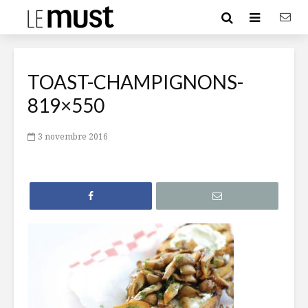
TOAST-CHAMPIGNONS-
819×550
3 novembre 2016