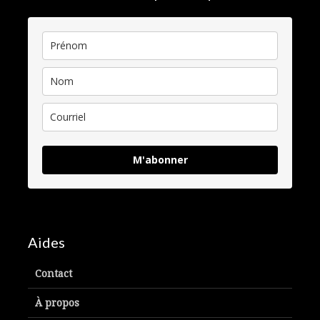
M'abonner
Aides
Contact
À propos