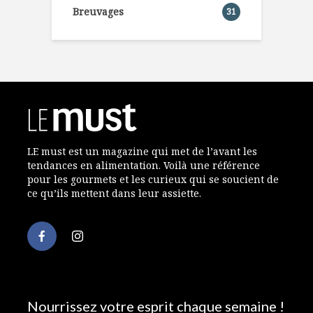
Breuvages
31
LE must est un magazine qui met de l’avant les
tendances en alimentation. Voilà une référence
pour les gourmets et les curieux qui se soucient de
ce qu’ils mettent dans leur assiette.
Nourrissez votre esprit chaque semaine !