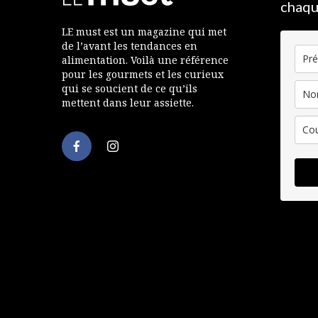
chaqu
LE must est un magazine qui met
de l’avant les tendances en
alimentation. Voilà une référence
pour les gourmets et les curieux
qui se soucient de ce qu’ils
mettent dans leur assiette.