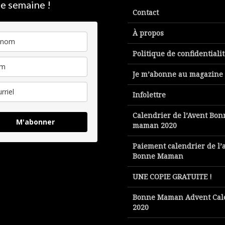
e semaine !
Contact
À propos
Politique de confidentiali
Je m’abonne au magazine
Infolettre
Calendrier de l’Avent Bon
M'abonner
maman 2020
Paiement calendrier de l’
Bonne Maman
UNE COPIE GRATUITE !
Bonne Maman Advent Cal
2020