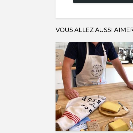
VOUS ALLEZ AUSSI AIME