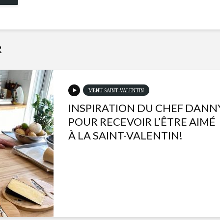
R
MENU SAINT-VALENTIN
INSPIRATION DU CHEF DANN
POUR RECEVOIR L’ÊTRE AIMÉ
À LA SAINT-VALENTIN!