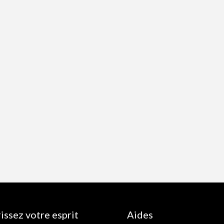
issez votre esprit
Aides