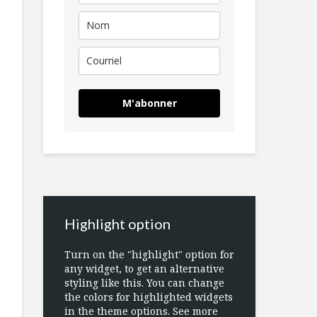
M'abonner
Highlight option
Turn on the "highlight" option for
any widget, to get an alternative
styling like this. You can change
the colors for highlighted widgets
in the theme options. See more