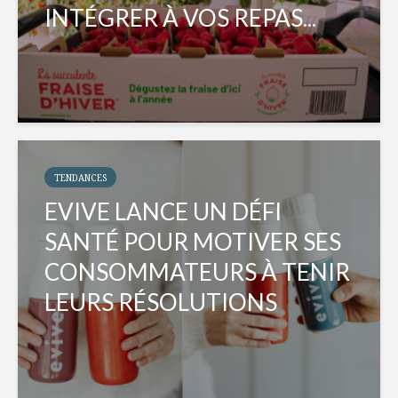
INTÉGRER À VOS REPAS...
TENDANCES
EVIVE LANCE UN DÉFI
SANTÉ POUR MOTIVER SES
CONSOMMATEURS À TENIR
LEURS RÉSOLUTIONS