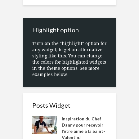
Highlight option
Turn on the "highlight" option for
any widget, to get an alternative
styling like this. You can change
the colors for highlighted widgets
in the theme options. See more
examples below.
Posts Widget
Inspiration du Chef
Danny pour recevoir
l’être aimé à la Saint-
Valentin!