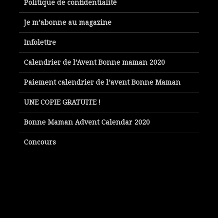
Politique de confidentialité
Je m’abonne au magazine
Infolettre
Calendrier de l’Avent Bonne maman 2020
Paiement calendrier de l’avent Bonne Maman
UNE COPIE GRATUITE !
Bonne Maman Advent Calendar 2020
Concours