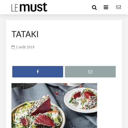
TATAKI
2 août 2018