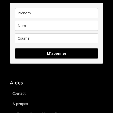
M'abonner
Aides
Contact
À propos