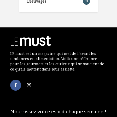
Breuvages
31
LE must est un magazine qui met de l’avant les
tendances en alimentation. Voilà une référence
pour les gourmets et les curieux qui se soucient de
ce qu’ils mettent dans leur assiette.
Nourrissez votre esprit chaque semaine !