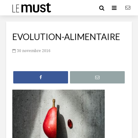
EVOLUTION-ALIMENTAIRE
30 novembre 2016