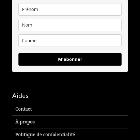
M'abonner
Aides
Contact
À propos
Politique de confidentialité