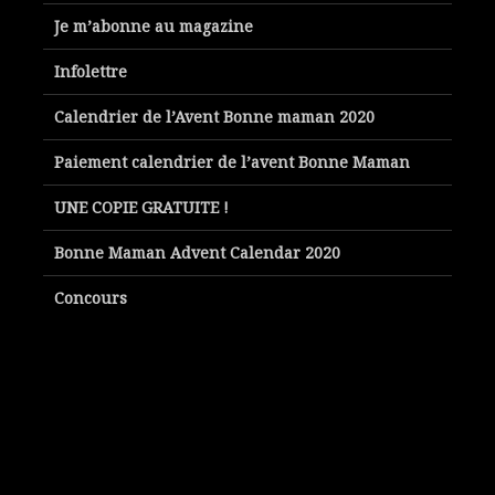
Je m’abonne au magazine
Infolettre
Calendrier de l’Avent Bonne maman 2020
Paiement calendrier de l’avent Bonne Maman
UNE COPIE GRATUITE !
Bonne Maman Advent Calendar 2020
Concours