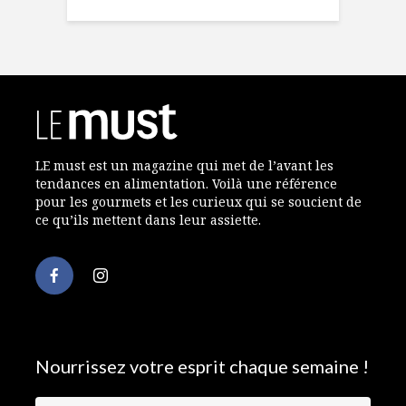
LE must est un magazine qui met de l’avant les
tendances en alimentation. Voilà une référence
pour les gourmets et les curieux qui se soucient de
ce qu’ils mettent dans leur assiette.
Nourrissez votre esprit chaque semaine !