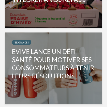
TENDANCES
EVIVE LANCE UN DÉFI
SANTÉ POUR MOTIVER SES
CONSOMMATEURS À TENIR
LEURS RÉSOLUTIONS