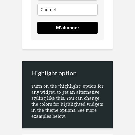
M'abonner
Highlight option
Turn on the "highlight" option for
any widget, to get an alternative
styling like this. You can change
the colors for highlighted widgets
in the theme options. See more
examples below.