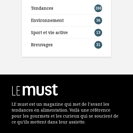
Tendances
266
Environnement
36
Sport et vie active
13
Breuvages
31
LE must est un magazine qui met de l’avant les
tendances en alimentation. Voilà une référence
pour les gourmets et les curieux qui se soucient de
ce qu’ils mettent dans leur assiette.