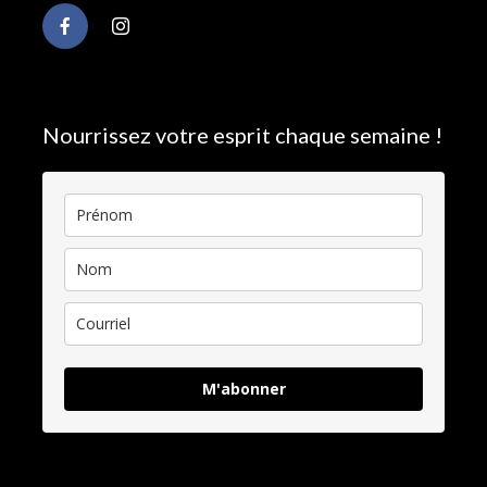
Nourrissez votre esprit chaque semaine !
M'abonner