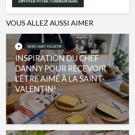
VOUS ALLEZ AUSSI AIMER
MENU SAINT-VALENTIN
INSPIRATION DU CHEF
DANNY POUR RECEVOIR
L’ÊTRE AIMÉ À LA SAINT-
VALENTIN!