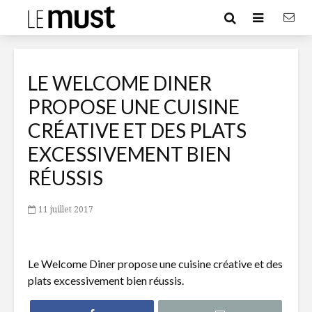
LE WELCOME DINER
PROPOSE UNE CUISINE
CRÉATIVE ET DES PLATS
EXCESSIVEMENT BIEN
RÉUSSIS
11 juillet 2017
Le Welcome Diner propose une cuisine créative et des
plats excessivement bien réussis.