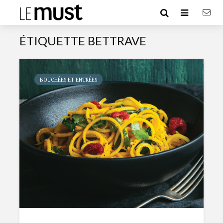
ÉTIQUETTE BETTRAVE
BOUCHÉES ET ENTRÉES