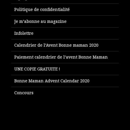
Politique de confidentialité
Je m’abonne au magazine
Infolettre
Calendrier de l’Avent Bonne maman 2020
Paiement calendrier de l’avent Bonne Maman
UNE COPIE GRATUITE !
Bonne Maman Advent Calendar 2020
Concours