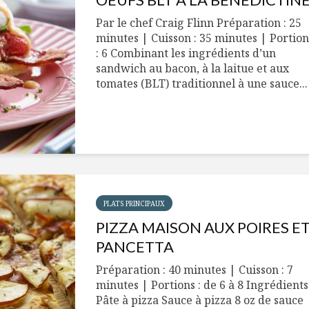
Par le chef Craig Flinn Préparation : 25
minutes | Cuisson : 35 minutes | Portion
: 6 Combinant les ingrédients d’un
sandwich au bacon, à la laitue et aux
tomates (BLT) traditionnel à une sauce...
PLATS PRINCIPAUX
PIZZA MAISON AUX POIRES E
PANCETTA
Préparation : 40 minutes | Cuisson : 7
minutes | Portions : de 6 à 8 Ingrédients
Pâte à pizza Sauce à pizza 8 oz de sauce