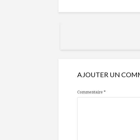
AJOUTER UN COM
Commentaire
*