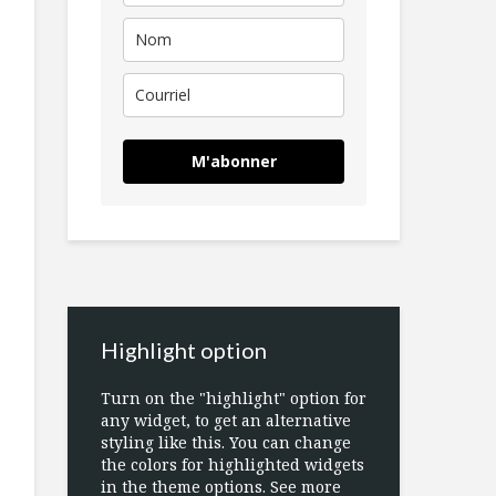
M'abonner
Highlight option
Turn on the "highlight" option for
any widget, to get an alternative
styling like this. You can change
the colors for highlighted widgets
in the theme options. See more