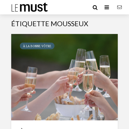
ÉTIQUETTE MOUSSEUX
À LA BONNE VÔTRE