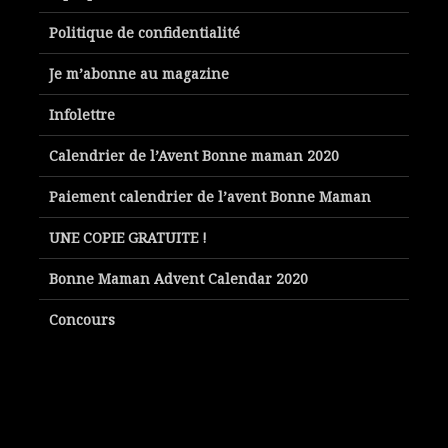
Politique de confidentialité
Je m’abonne au magazine
Infolettre
Calendrier de l’Avent Bonne maman 2020
Paiement calendrier de l’avent Bonne Maman
UNE COPIE GRATUITE !
Bonne Maman Advent Calendar 2020
Concours