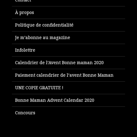
À propos
Politique de confidentialité
Je m’abonne au magazine
Infolettre
Calendrier de l’Avent Bonne maman 2020
Paiement calendrier de l’avent Bonne Maman
UNE COPIE GRATUITE !
Bonne Maman Advent Calendar 2020
Concours