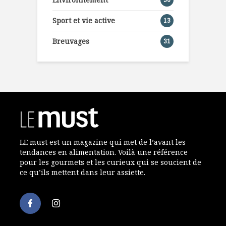
Sport et vie active
13
Breuvages
31
LE must est un magazine qui met de l’avant les
tendances en alimentation. Voilà une référence
pour les gourmets et les curieux qui se soucient de
ce qu’ils mettent dans leur assiette.