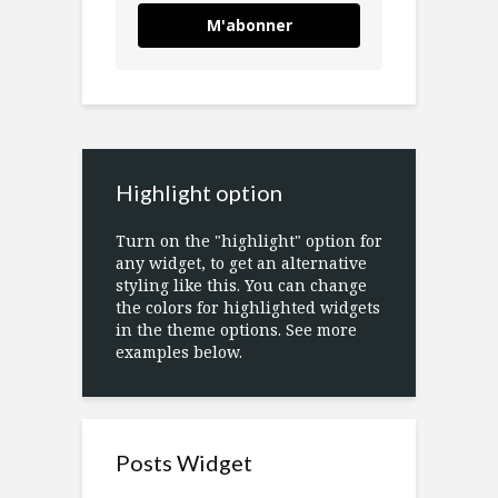
M'abonner
Highlight option
Turn on the "highlight" option for
any widget, to get an alternative
styling like this. You can change
the colors for highlighted widgets
in the theme options. See more
examples below.
Posts Widget