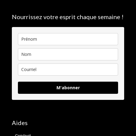
Nourrissez votre esprit chaque semaine !
M'abonner
Aides
Contact