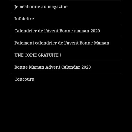
Je m’abonne au magazine
Infolettre
Calendrier de l’Avent Bonne maman 2020
Paiement calendrier de l’avent Bonne Maman
UNE COPIE GRATUITE !
Bonne Maman Advent Calendar 2020
Concours