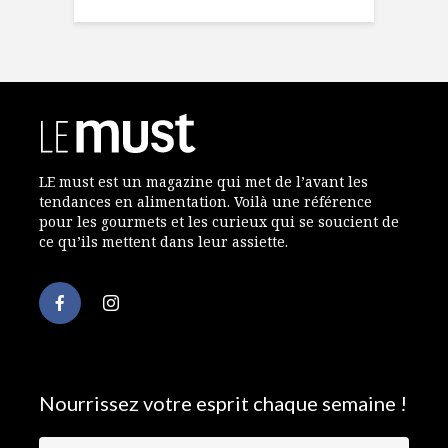
LE must est un magazine qui met de l’avant les
tendances en alimentation. Voilà une référence
pour les gourmets et les curieux qui se soucient de
ce qu’ils mettent dans leur assiette.
Nourrissez votre esprit chaque semaine !