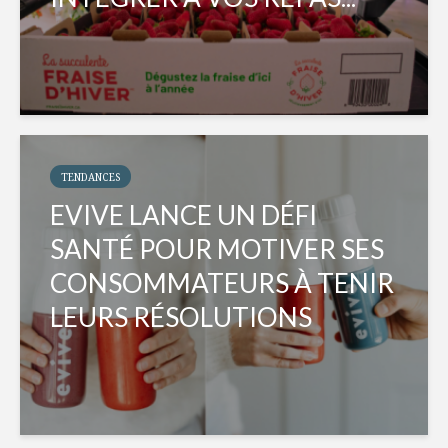
TENDANCES
EVIVE LANCE UN DÉFI
SANTÉ POUR MOTIVER SES
CONSOMMATEURS À TENIR
LEURS RÉSOLUTIONS