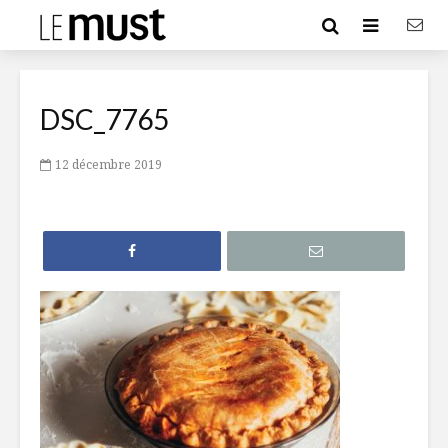
DSC_7765
12 décembre 2019