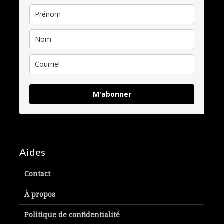
M'abonner
Aides
Contact
À propos
Politique de confidentialité