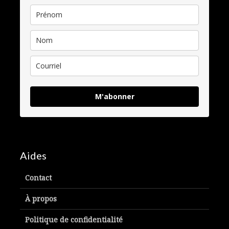
M'abonner
Aides
Contact
À propos
Politique de confidentialité