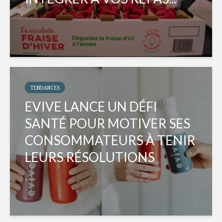
TENDANCES
EVIVE LANCE UN DÉFI
SANTÉ POUR MOTIVER SES
CONSOMMATEURS À TENIR
LEURS RÉSOLUTIONS