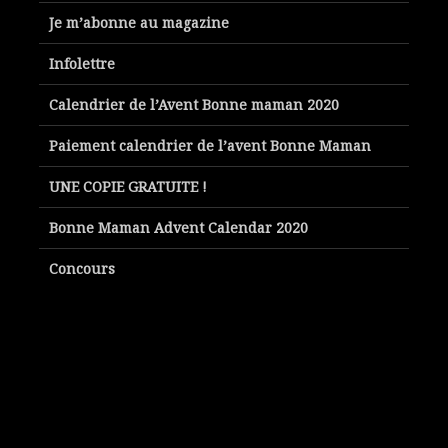
Je m’abonne au magazine
Infolettre
Calendrier de l’Avent Bonne maman 2020
Paiement calendrier de l’avent Bonne Maman
UNE COPIE GRATUITE !
Bonne Maman Advent Calendar 2020
Concours