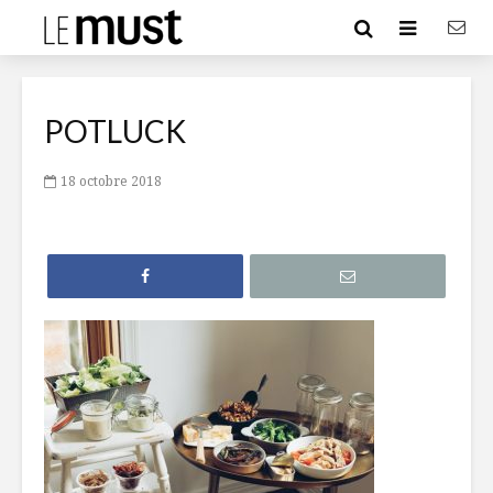
POTLUCK
18 octobre 2018