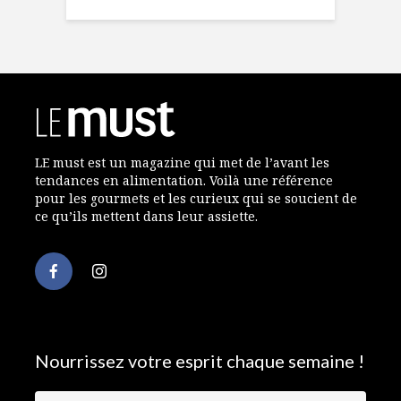
LE must est un magazine qui met de l’avant les
tendances en alimentation. Voilà une référence
pour les gourmets et les curieux qui se soucient de
ce qu’ils mettent dans leur assiette.
Nourrissez votre esprit chaque semaine !