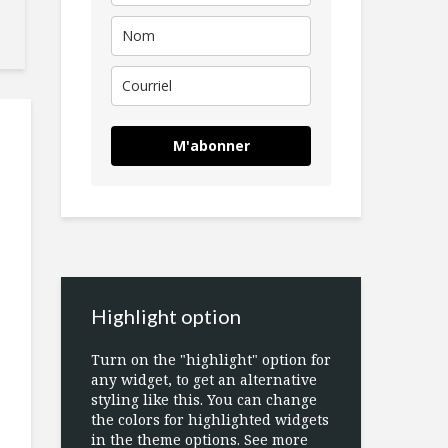
M'abonner
Highlight option
Turn on the "highlight" option for
any widget, to get an alternative
styling like this. You can change
the colors for highlighted widgets
in the theme options. See more