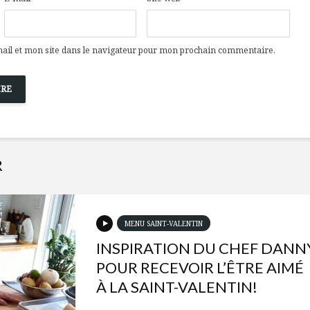
il et mon site dans le navigateur pour mon prochain commentaire.
R
MENU SAINT-VALENTIN
INSPIRATION DU CHEF DANN
POUR RECEVOIR L’ÊTRE AIMÉ
À LA SAINT-VALENTIN!