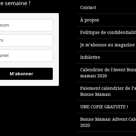
e semaine !
Contact
À propos
Politique de confidentiali
Je m’abonne au magazine
Infolettre
Calendrier de l’Avent Bon
M'abonner
maman 2020
Paiement calendrier de l’
Bonne Maman
UNE COPIE GRATUITE !
Bonne Maman Advent Cal
2020