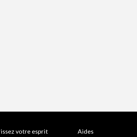
issez votre esprit
Aides