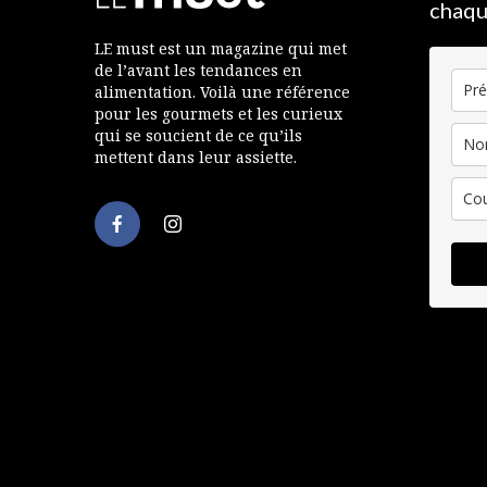
chaqu
LE must est un magazine qui met
de l’avant les tendances en
alimentation. Voilà une référence
pour les gourmets et les curieux
qui se soucient de ce qu’ils
mettent dans leur assiette.