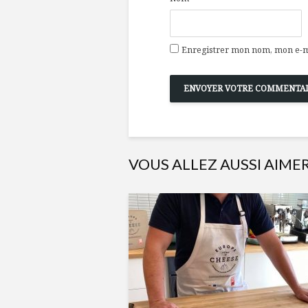
Enregistrer mon nom, mon e-ma
VOUS ALLEZ AUSSI AIME