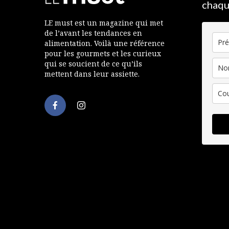
chaqu
LE must est un magazine qui met
de l’avant les tendances en
alimentation. Voilà une référence
pour les gourmets et les curieux
qui se soucient de ce qu’ils
mettent dans leur assiette.