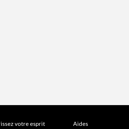
issez votre esprit
Aides