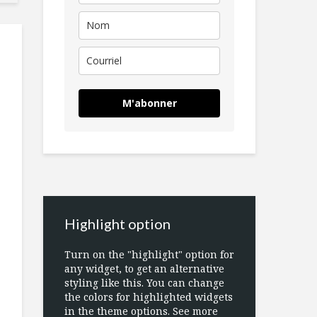
M'abonner
Highlight option
Turn on the "highlight" option for
any widget, to get an alternative
styling like this. You can change
the colors for highlighted widgets
in the theme options. See more