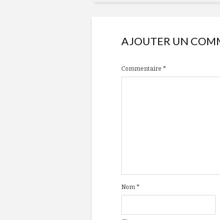
AJOUTER UN COM
Commentaire
*
Nom
*