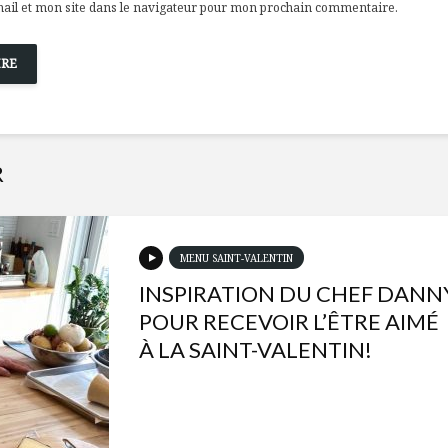
il et mon site dans le navigateur pour mon prochain commentaire.
R
MENU SAINT-VALENTIN
INSPIRATION DU CHEF DANN
POUR RECEVOIR L’ÊTRE AIMÉ
À LA SAINT-VALENTIN!