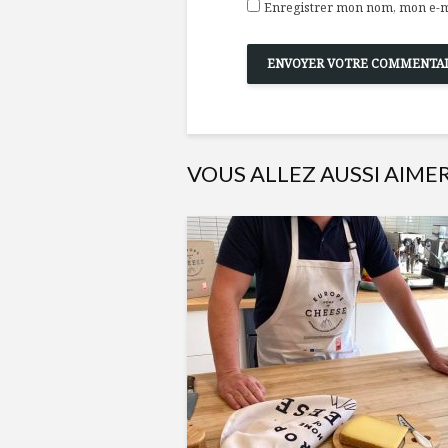
Enregistrer mon nom, mon e-ma
VOUS ALLEZ AUSSI AIME