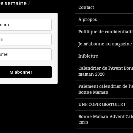
e semaine !
Contact
À propos
Politique de confidentiali
Je m’abonne au magazine
Infolettre
Calendrier de l’Avent Bon
M'abonner
maman 2020
Paiement calendrier de l’
Bonne Maman
UNE COPIE GRATUITE !
Bonne Maman Advent Cal
2020