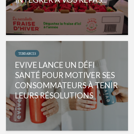
TENDANCES
EVIVE LANCE UN DÉFI
SANTÉ POUR MOTIVER SES
CONSOMMATEURS À TENIR
LEURS RÉSOLUTIONS