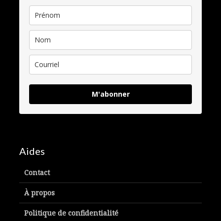
M'abonner
Aides
Contact
À propos
Politique de confidentialité