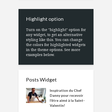
Highlight option
Turn on the "highlight" option for
any widget, to get an alternative
styling like this. You can change
the colors for highlighted widgets
in the theme options. See more
examples below.
Posts Widget
Inspiration du Chef
Danny pour recevoir
l’être aimé à la Saint-
Valentin!