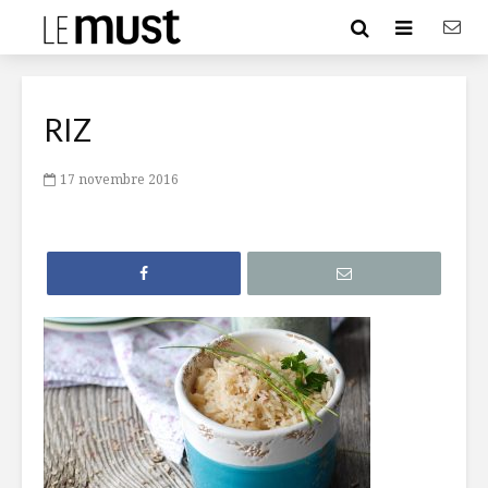
RIZ
17 novembre 2016