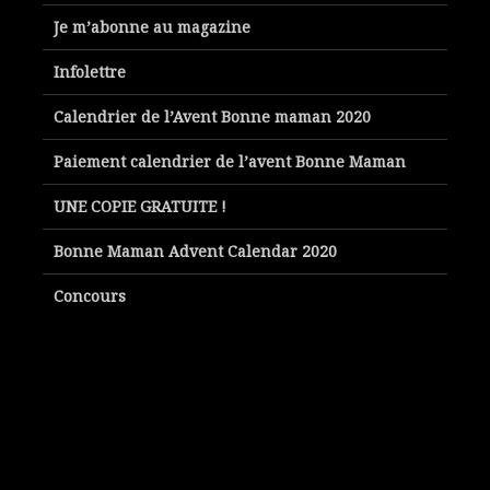
Je m’abonne au magazine
Infolettre
Calendrier de l’Avent Bonne maman 2020
Paiement calendrier de l’avent Bonne Maman
UNE COPIE GRATUITE !
Bonne Maman Advent Calendar 2020
Concours