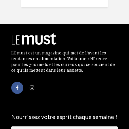
LE must est un magazine qui met de l’avant les
tendances en alimentation. Voilà une référence
pour les gourmets et les curieux qui se soucient de
ce qu’ils mettent dans leur assiette.
Nourrissez votre esprit chaque semaine !