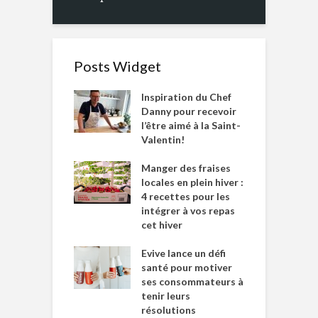
Posts Widget
Inspiration du Chef
Danny pour recevoir
l’être aimé à la Saint-
Valentin!
Manger des fraises
locales en plein hiver :
4 recettes pour les
intégrer à vos repas
cet hiver
Evive lance un défi
santé pour motiver
ses consommateurs à
tenir leurs
résolutions