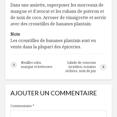
Dans une assiette, superposer les morceaux de
mangue et d’avocat et les rubans de poivron et
de noix de coco. Arroser de vinaigrette et servir
avec des croustilles de bananes plantain.
Note
Les croustilles de bananes plantain sont en
vente dans la plupart des épiceries.
Nouilles soba,
Salade de couscous
mangue et betterave
israélien, tomates
séchées, noix de pin
AJOUTER UN COMMENTAIRE
Commentaire
*