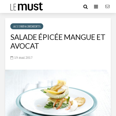
ACCOMPAGNEMENTS
SALADE ÉPICÉE MANGUE ET
AVOCAT
19 mai 2017