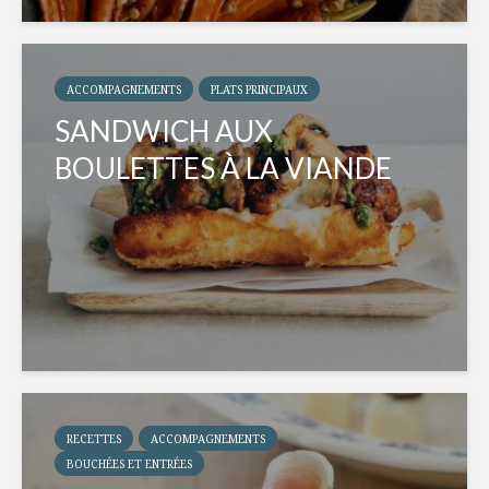
ACCOMPAGNEMENTS
PLATS PRINCIPAUX
SANDWICH AUX
BOULETTES À LA VIANDE
RECETTES
ACCOMPAGNEMENTS
BOUCHÉES ET ENTRÉES