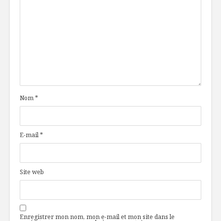
Nom
*
E-mail
*
Site web
Enregistrer mon nom, mon e-mail et mon site dans le