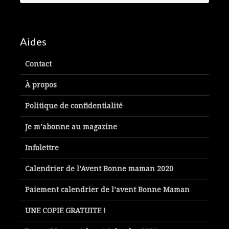
Aides
Contact
À propos
Politique de confidentialité
Je m’abonne au magazine
Infolettre
Calendrier de l’Avent Bonne maman 2020
Paiement calendrier de l’avent Bonne Maman
UNE COPIE GRATUITE !