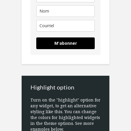
M'abonner
Highlight option
Turn on the "highlight" option for
any widget, to get an alternative
styling like this. You can change
the colors for highlighted widgets
in the theme options. See more
examples below.