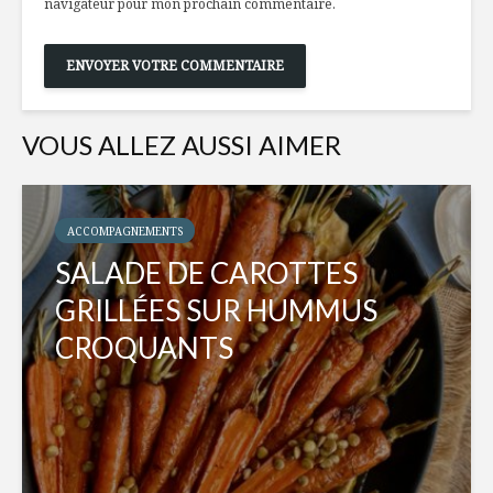
navigateur pour mon prochain commentaire.
VOUS ALLEZ AUSSI AIMER
ACCOMPAGNEMENTS
SALADE DE CAROTTES
GRILLÉES SUR HUMMUS
CROQUANTS