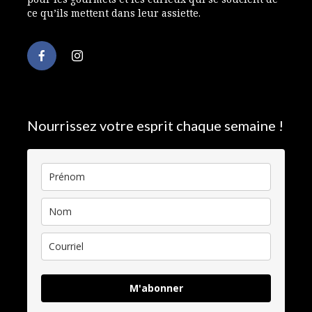
ce qu’ils mettent dans leur assiette.
Nourrissez votre esprit chaque semaine !
M'abonner