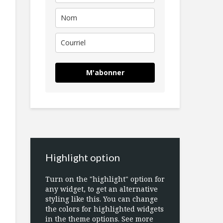
M'abonner
Highlight option
Turn on the "highlight" option for
any widget, to get an alternative
styling like this. You can change
the colors for highlighted widgets
in the theme options. See more