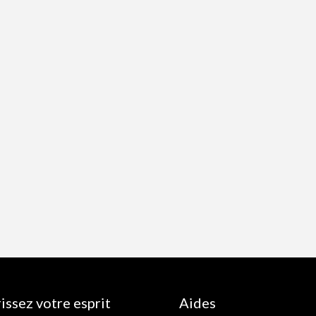
issez votre esprit
Aides