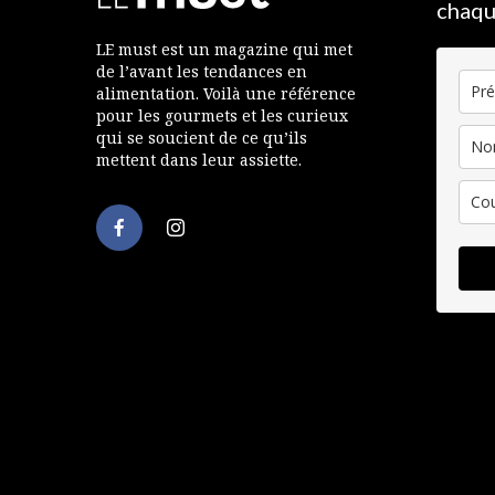
chaqu
LE must est un magazine qui met
de l’avant les tendances en
alimentation. Voilà une référence
pour les gourmets et les curieux
qui se soucient de ce qu’ils
mettent dans leur assiette.