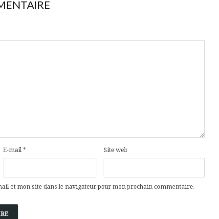
MENTAIRE
E-mail
*
Site web
il et mon site dans le navigateur pour mon prochain commentaire.