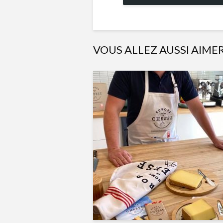
VOUS ALLEZ AUSSI AIME