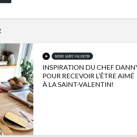
R
MENU SAINT-VALENTIN
INSPIRATION DU CHEF DANN
POUR RECEVOIR L’ÊTRE AIMÉ
À LA SAINT-VALENTIN!