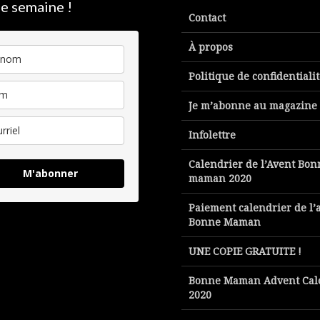
e semaine !
Contact
À propos
Politique de confidentiali
Je m’abonne au magazine
Infolettre
Calendrier de l’Avent Bon
M'abonner
maman 2020
Paiement calendrier de l’
Bonne Maman
UNE COPIE GRATUITE !
Bonne Maman Advent Cal
2020