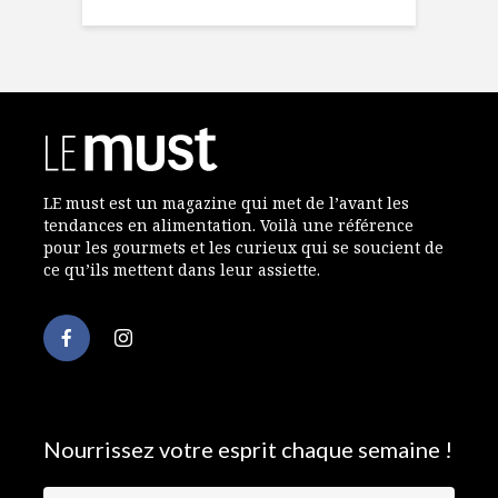
LE must est un magazine qui met de l’avant les
tendances en alimentation. Voilà une référence
pour les gourmets et les curieux qui se soucient de
ce qu’ils mettent dans leur assiette.
Nourrissez votre esprit chaque semaine !