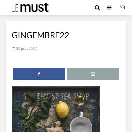
GINGEMBRE22
30 juin 2017