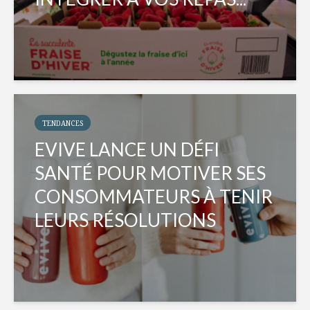
TENDANCES
EVIVE LANCE UN DÉFI
SANTÉ POUR MOTIVER SES
CONSOMMATEURS À TENIR
LEURS RÉSOLUTIONS