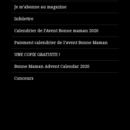
Je m’abonne au magazine
Infolettre
Calendrier de l’Avent Bonne maman 2020
Paiement calendrier de l’avent Bonne Maman
UNE COPIE GRATUITE !
Bonne Maman Advent Calendar 2020
Concours