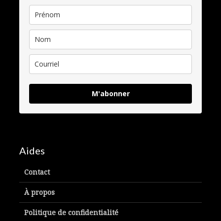
M'abonner
Aides
Contact
À propos
Politique de confidentialité