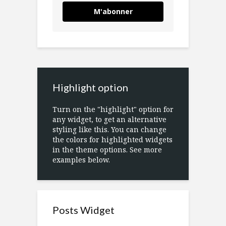
M'abonner
Highlight option
Turn on the "highlight" option for
any widget, to get an alternative
styling like this. You can change
the colors for highlighted widgets
in the theme options. See more
examples below.
Posts Widget