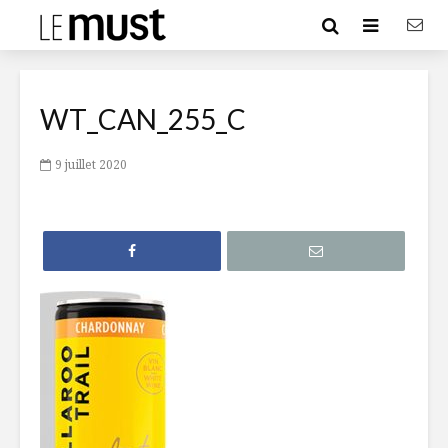
WT_CAN_255_C
9 juillet 2020