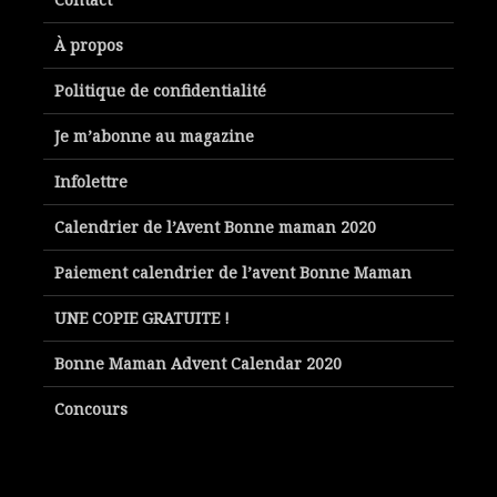
À propos
Politique de confidentialité
Je m’abonne au magazine
Infolettre
Calendrier de l’Avent Bonne maman 2020
Paiement calendrier de l’avent Bonne Maman
UNE COPIE GRATUITE !
Bonne Maman Advent Calendar 2020
Concours