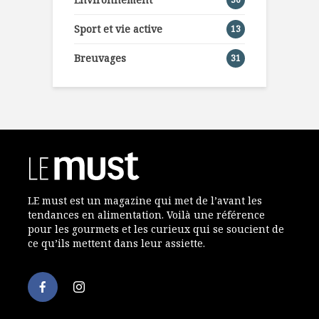
Sport et vie active
13
Breuvages
31
LE must est un magazine qui met de l’avant les
tendances en alimentation. Voilà une référence
pour les gourmets et les curieux qui se soucient de
ce qu’ils mettent dans leur assiette.