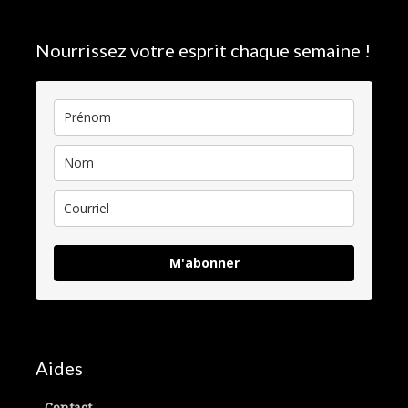
Nourrissez votre esprit chaque semaine !
M'abonner
Aides
Contact