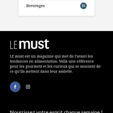
Breuvages
31
LE must est un magazine qui met de l’avant les
tendances en alimentation. Voilà une référence
pour les gourmets et les curieux qui se soucient de
ce qu’ils mettent dans leur assiette.
Nourrissez votre esprit chaque semaine !