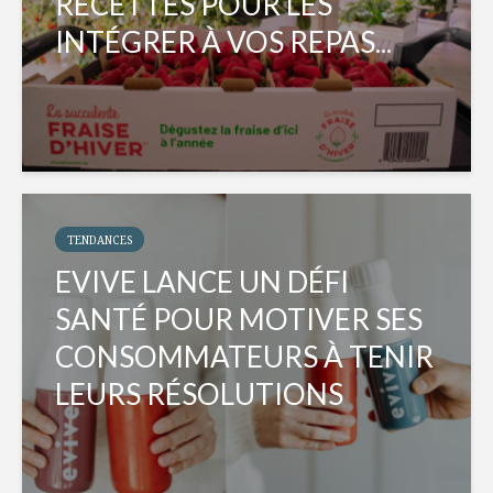
RECETTES POUR LES
INTÉGRER À VOS REPAS...
TENDANCES
EVIVE LANCE UN DÉFI
SANTÉ POUR MOTIVER SES
CONSOMMATEURS À TENIR
LEURS RÉSOLUTIONS