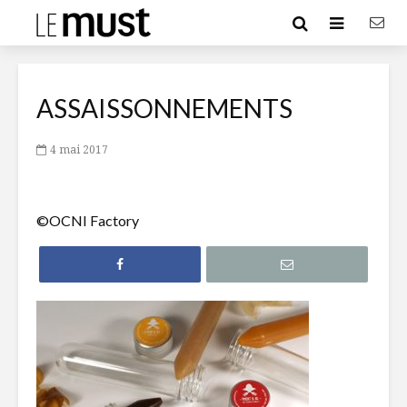
ASSAISSONNEMENTS
4 mai 2017
©OCNI Factory