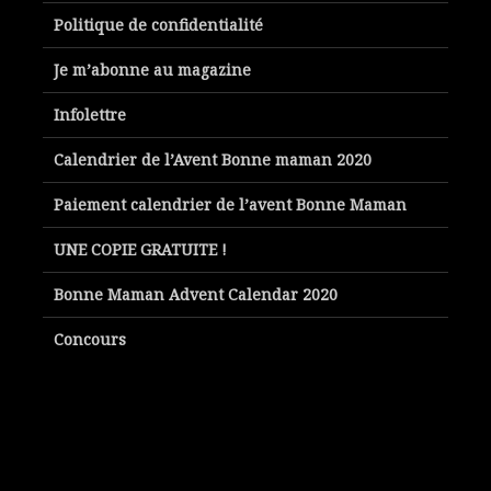
Politique de confidentialité
Je m’abonne au magazine
Infolettre
Calendrier de l’Avent Bonne maman 2020
Paiement calendrier de l’avent Bonne Maman
UNE COPIE GRATUITE !
Bonne Maman Advent Calendar 2020
Concours