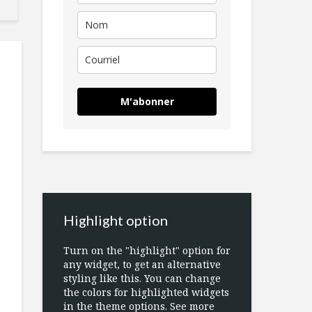
M'abonner
Highlight option
Turn on the "highlight" option for
any widget, to get an alternative
styling like this. You can change
the colors for highlighted widgets
in the theme options. See more