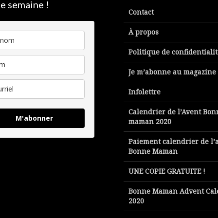
e semaine !
Contact
À propos
Politique de confidentiali
Je m’abonne au magazine
Infolettre
Calendrier de l’Avent Bon
M'abonner
maman 2020
Paiement calendrier de l’
Bonne Maman
UNE COPIE GRATUITE !
Bonne Maman Advent Cal
2020