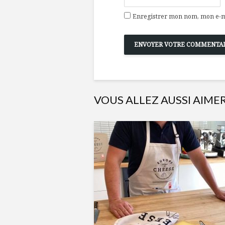
Enregistrer mon nom, mon e-ma
VOUS ALLEZ AUSSI AIME