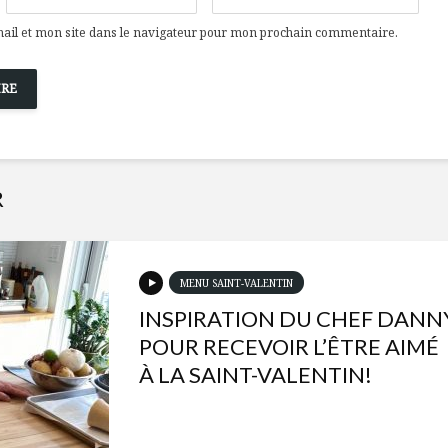
il et mon site dans le navigateur pour mon prochain commentaire.
R
MENU SAINT-VALENTIN
INSPIRATION DU CHEF DANN
POUR RECEVOIR L’ÊTRE AIMÉ
À LA SAINT-VALENTIN!