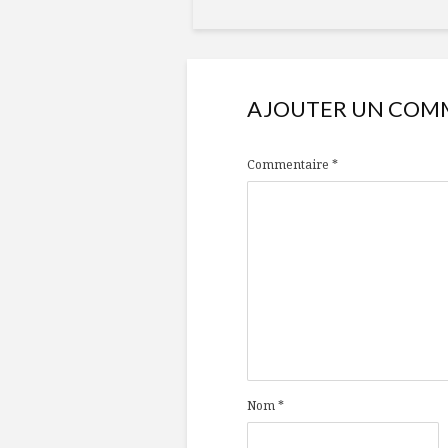
AJOUTER UN COM
Commentaire
*
Nom
*