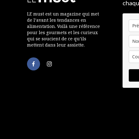
chaqu
LE must est un magazine qui met
de l’avant les tendances en
alimentation. Voilà une référence
pour les gourmets et les curieux
qui se soucient de ce qu’ils
mettent dans leur assiette.