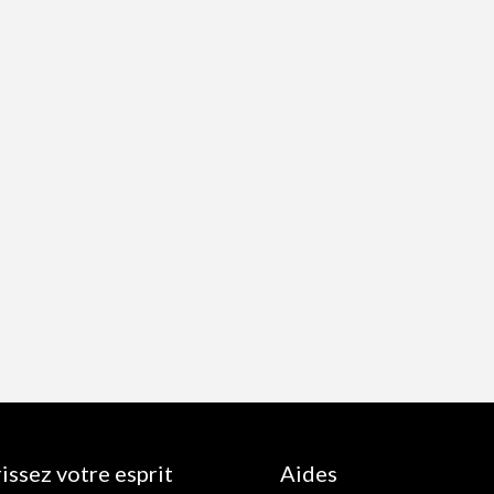
issez votre esprit
Aides