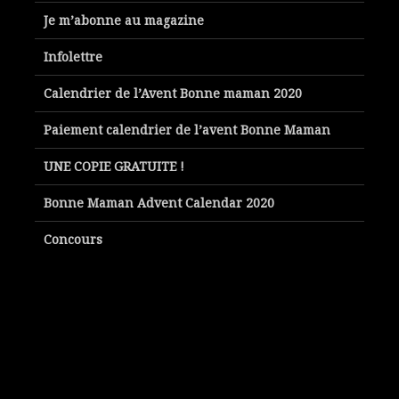
Je m’abonne au magazine
Infolettre
Calendrier de l’Avent Bonne maman 2020
Paiement calendrier de l’avent Bonne Maman
UNE COPIE GRATUITE !
Bonne Maman Advent Calendar 2020
Concours