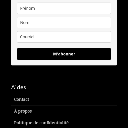
M'abonner
Aides
Contact
À propos
Politique de confidentialité