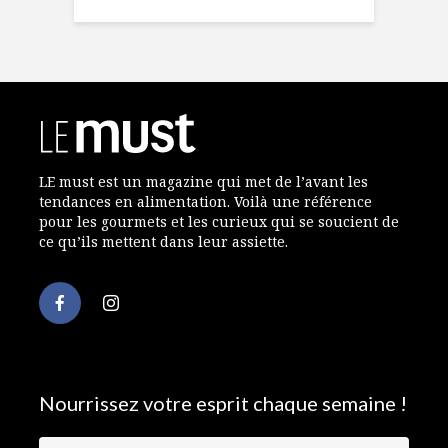
LE must est un magazine qui met de l’avant les
tendances en alimentation. Voilà une référence
pour les gourmets et les curieux qui se soucient de
ce qu’ils mettent dans leur assiette.
Nourrissez votre esprit chaque semaine !