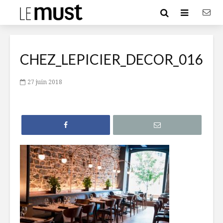
CHEZ_LEPICIER_DECOR_016
27 juin 2018