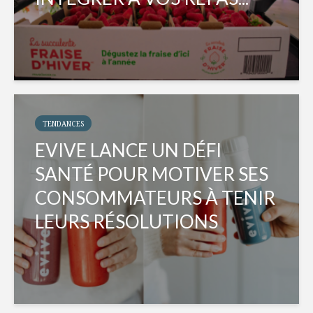
TENDANCES
EVIVE LANCE UN DÉFI
SANTÉ POUR MOTIVER SES
CONSOMMATEURS À TENIR
LEURS RÉSOLUTIONS