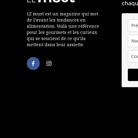
chaqu
LE must est un magazine qui met
de l’avant les tendances en
alimentation. Voilà une référence
pour les gourmets et les curieux
qui se soucient de ce qu’ils
mettent dans leur assiette.