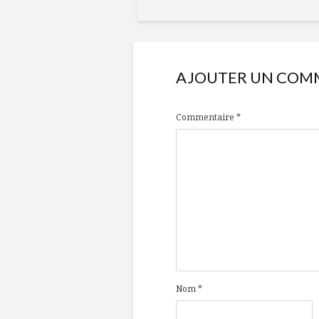
AJOUTER UN COM
Commentaire
*
Nom
*