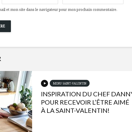
il et mon site dans le navigateur pour mon prochain commentaire.
R
MENU SAINT-VALENTIN
INSPIRATION DU CHEF DANN
POUR RECEVOIR L’ÊTRE AIMÉ
À LA SAINT-VALENTIN!