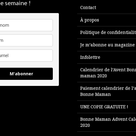
e semaine !
Contact
À propos
Politique de confidentiali
Je m’abonne au magazine
Infolettre
Calendrier de l’Avent Bon
M'abonner
maman 2020
Paiement calendrier de l’
Bonne Maman
UNE COPIE GRATUITE !
Bonne Maman Advent Cal
2020