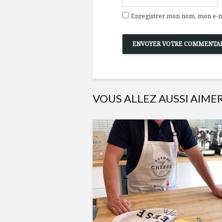
Enregistrer mon nom, mon e-ma
VOUS ALLEZ AUSSI AIME