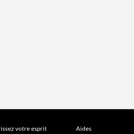
issez votre esprit
Aides