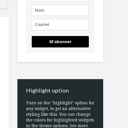
M'abonner
Highlight option
Turn on the "highlight" option for
any widget, to get an alternative
styling like this. You can change
the colors for highlighted widgets
in the theme options. See more