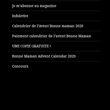
Je m’abonne au magazine
Infolettre
Calendrier de l’Avent Bonne maman 2020
Paiement calendrier de l’avent Bonne Maman
UNE COPIE GRATUITE !
Bonne Maman Advent Calendar 2020
Concours