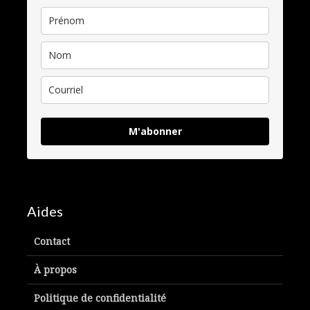
M'abonner
Aides
Contact
À propos
Politique de confidentialité