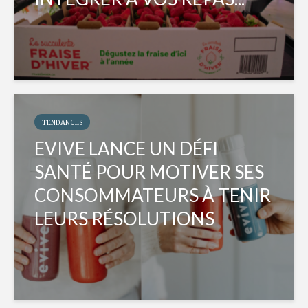
TENDANCES
EVIVE LANCE UN DÉFI
SANTÉ POUR MOTIVER SES
CONSOMMATEURS À TENIR
LEURS RÉSOLUTIONS