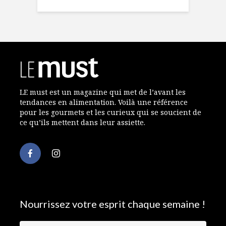
LE must est un magazine qui met de l’avant les
tendances en alimentation. Voilà une référence
pour les gourmets et les curieux qui se soucient de
ce qu’ils mettent dans leur assiette.
Nourrissez votre esprit chaque semaine !