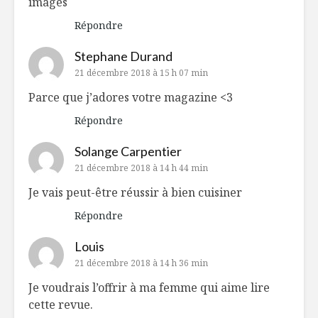
images
Répondre
Stephane Durand
21 décembre 2018 à 15 h 07 min
Parce que j’adores votre magazine <3
Répondre
Solange Carpentier
21 décembre 2018 à 14 h 44 min
Je vais peut-être réussir à bien cuisiner
Répondre
Louis
21 décembre 2018 à 14 h 36 min
Je voudrais l’offrir à ma femme qui aime lire
cette revue.