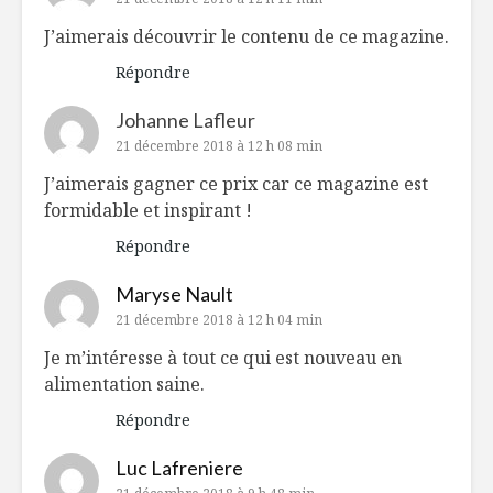
J’aimerais découvrir le contenu de ce magazine.
Répondre
Johanne Lafleur
21 décembre 2018 à 12 h 08 min
J’aimerais gagner ce prix car ce magazine est
formidable et inspirant !
Répondre
Maryse Nault
21 décembre 2018 à 12 h 04 min
Je m’intéresse à tout ce qui est nouveau en
alimentation saine.
Répondre
Luc Lafreniere