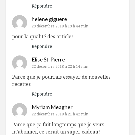
Répondre
helene giguere
23 décembre 2018 à 13 h 44 min
pour la qualité des articles
Répondre
Elise St-Pierre
22 décembre 2018 à 22 h 14 min
Parce que je pourrais essayer de nouvelles
recettes
Répondre
Myriam Meagher
22 décembre 2018 à 21 h 42 min
Parce que ça fait longtemps que je veux
m’abonner, ce serait un super cadeau!