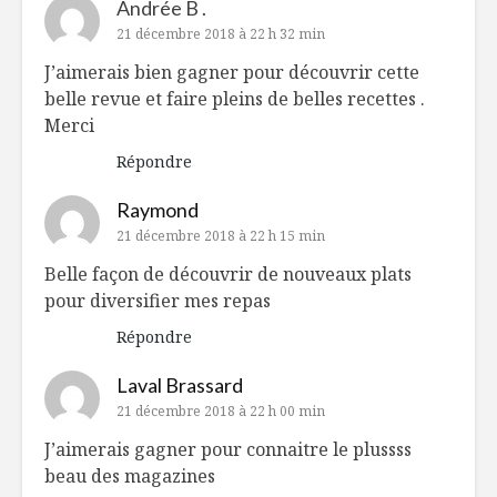
Andrée B .
21 décembre 2018 à 22 h 32 min
J’aimerais bien gagner pour découvrir cette
belle revue et faire pleins de belles recettes .
Merci
Répondre
Raymond
21 décembre 2018 à 22 h 15 min
Belle façon de découvrir de nouveaux plats
pour diversifier mes repas
Répondre
Laval Brassard
21 décembre 2018 à 22 h 00 min
J’aimerais gagner pour connaitre le plussss
beau des magazines