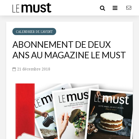
CALENDRIER DE L'AVENT
ABONNEMENT DE DEUX
ANS AU MAGAZINE LE MUST
21 décembre 2018