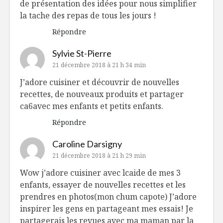
de présentation des idées pour nous simplifier
la tache des repas de tous les jours !
Répondre
Sylvie St-Pierre
21 décembre 2018 à 21 h 34 min
J’adore cuisiner et découvrir de nouvelles
recettes, de nouveaux produits et partager
ca6avec mes enfants et petits enfants.
Répondre
Caroline Darsigny
21 décembre 2018 à 21 h 29 min
Wow j’adore cuisiner avec lcaide de mes 3
enfants, essayer de nouvelles recettes et les
prendres en photos(mon chum capote) J’adore
inspirer les gens en partageant mes essais! Je
partagerais les revues avec ma maman par la