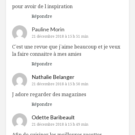
pour avoir de l inspiration
Répondre
Pauline Morin
21 décembre 2018 à 15 h 51 min
C`est une revue que j`aime beaucoup et je veux
la faire connaitre à mes amies
Répondre
Nathalie Belanger
21 décembre 2018 à 15 h 50 min
J adore regarder des magazines
Répondre
Odette Baribeault
21 décembre 2018 à 15 h 49 min
Afin de cuisiner les meilleures recettes