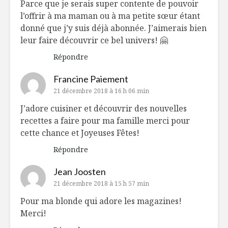
Parce que je serais super contente de pouvoir
l’offrir à ma maman ou à ma petite sœur étant
donné que j’y suis déjà abonnée. J’aimerais bien
leur faire découvrir ce bel univers! 🤗
Répondre
Francine Paiement
21 décembre 2018 à 16 h 06 min
J’adore cuisiner et découvrir des nouvelles
recettes a faire pour ma famille merci pour
cette chance et Joyeuses Fêtes!
Répondre
Jean Joosten
21 décembre 2018 à 15 h 57 min
Pour ma blonde qui adore les magazines!
Merci!