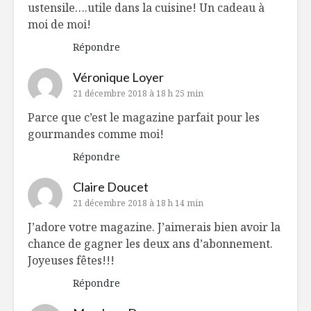
ustensile….utile dans la cuisine! Un cadeau à
moi de moi!
Répondre
Véronique Loyer
21 décembre 2018 à 18 h 25 min
Parce que c’est le magazine parfait pour les
gourmandes comme moi!
Répondre
Claire Doucet
21 décembre 2018 à 18 h 14 min
J’adore votre magazine. J’aimerais bien avoir la
chance de gagner les deux ans d’abonnement.
Joyeuses fêtes!!!
Répondre