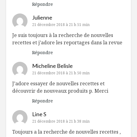
Répondre
Julienne
21 décembre 2018 à 21 h 51 min
Je suis toujours à la recherche de nouvelles
recettes et j’adore les reportages dans la revue
Répondre
Micheline Belisle
21 décembre 2018 à 21 h 50 min
J’adore essayer de nouvelles recettes et
découvrir de nouveaux produits p. Merci
Répondre
Line S
21 décembre 2018 à 21 h 38 min
Toujours a la recherche de nouvelles recettes ,