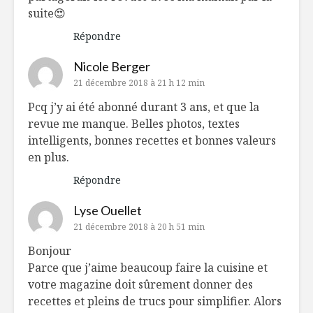
suite😍
Répondre
Nicole Berger
21 décembre 2018 à 21 h 12 min
Pcq j’y ai été abonné durant 3 ans, et que la
revue me manque. Belles photos, textes
intelligents, bonnes recettes et bonnes valeurs
en plus.
Répondre
Lyse Ouellet
21 décembre 2018 à 20 h 51 min
Bonjour
Parce que j’aime beaucoup faire la cuisine et
votre magazine doit sûrement donner des
recettes et pleins de trucs pour simplifier. Alors