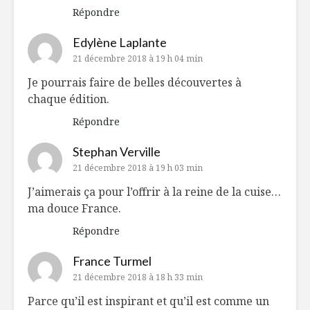
Répondre
Edylène Laplante
21 décembre 2018 à 19 h 04 min
Je pourrais faire de belles découvertes à
chaque édition.
Répondre
Stephan Verville
21 décembre 2018 à 19 h 03 min
J’aimerais ça pour l’offrir à la reine de la cuise…
ma douce France.
Répondre
France Turmel
21 décembre 2018 à 18 h 33 min
Parce qu’il est inspirant et qu’il est comme un