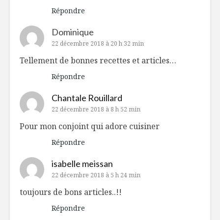
Répondre
Dominique
22 décembre 2018 à 20 h 32 min
Tellement de bonnes recettes et articles…
Répondre
Chantale Rouillard
22 décembre 2018 à 8 h 52 min
Pour mon conjoint qui adore cuisiner
Répondre
isabelle meissan
22 décembre 2018 à 5 h 24 min
toujours de bons articles..!!
Répondre