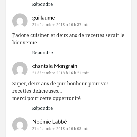
Répondre
guillaume
21 décembre 2018 à 16 h 37 min
J’adore cuisiner et deux ans de recettes serait le
bienvenue
Répondre
chantale Mongrain
21 décembre 2018 à 16 h 21 min
Super, deux ans de pur bonheur pour vos
recettes délicieuses…
merci pour cette oppertunité
Répondre
Noémie Labbé
21 décembre 2018 à 16 h 08 min