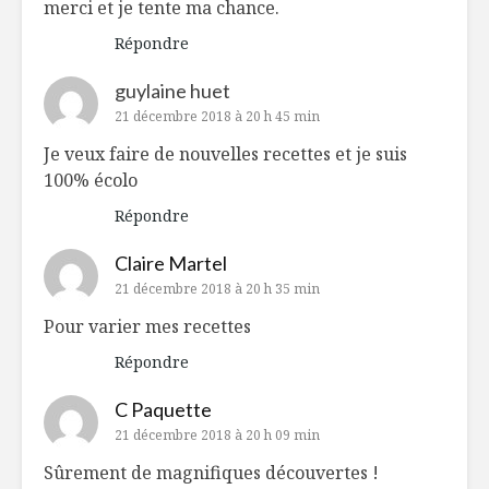
merci et je tente ma chance.
Répondre
guylaine huet
21 décembre 2018 à 20 h 45 min
Je veux faire de nouvelles recettes et je suis
100% écolo
Répondre
Claire Martel
21 décembre 2018 à 20 h 35 min
Pour varier mes recettes
Répondre
C Paquette
21 décembre 2018 à 20 h 09 min
Sûrement de magnifiques découvertes !