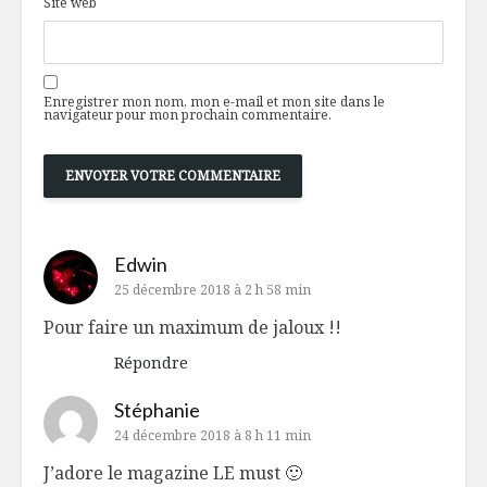
Site web
Enregistrer mon nom, mon e-mail et mon site dans le
navigateur pour mon prochain commentaire.
Edwin
25 décembre 2018 à 2 h 58 min
Pour faire un maximum de jaloux !!
Répondre
Stéphanie
24 décembre 2018 à 8 h 11 min
J’adore le magazine LE must 🙂