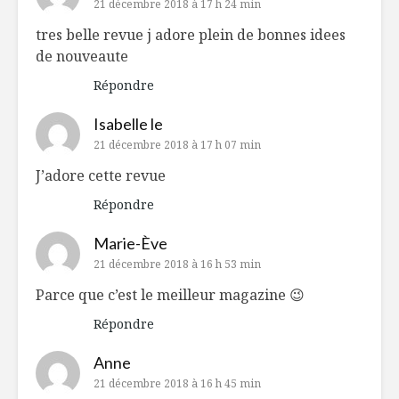
21 décembre 2018 à 17 h 24 min
tres belle revue j adore plein de bonnes idees
de nouveaute
Répondre
Isabelle le
21 décembre 2018 à 17 h 07 min
J’adore cette revue
Répondre
Marie-Ève
21 décembre 2018 à 16 h 53 min
Parce que c’est le meilleur magazine 😉
Répondre
Anne
21 décembre 2018 à 16 h 45 min