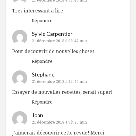
21 décembre 2018 à 9 h 48 min
Tres interessant a lire
Répondre
Sylvie Carpentier
21 décembre 2018 à 9 h 47 min
Pour decouvrir de nouvelles choses
Répondre
Stephane
21 décembre 2018 à 9 h 42 min
Essayer de nouvelles recettes, serait super!
Répondre
Joan
21 décembre 2018 à 9 h 26 min
J’aimerais découvrir cette revue! Merci!