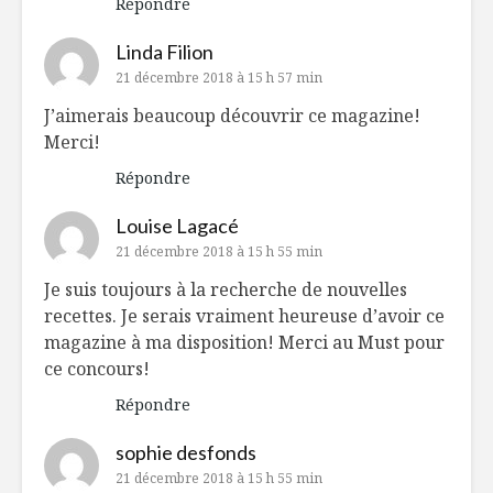
Répondre
Linda Filion
21 décembre 2018 à 15 h 57 min
J’aimerais beaucoup découvrir ce magazine!
Merci!
Répondre
Louise Lagacé
21 décembre 2018 à 15 h 55 min
Je suis toujours à la recherche de nouvelles
recettes. Je serais vraiment heureuse d’avoir ce
magazine à ma disposition! Merci au Must pour
ce concours!
Répondre
sophie desfonds
21 décembre 2018 à 15 h 55 min