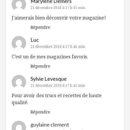
Marylene Demers
21 décembre 2018 à 17 h 55 min
J’aimerais bien découvrir votre magazine!
Répondre
Luc
21 décembre 2018 à 17 h 46 min
C’est un de mes magazines favoris.
Répondre
Sylvie Levesque
21 décembre 2018 à 17 h 45 min
Pour avoir des trucs et recettes de haute
qualité.
Répondre
guylaine clement