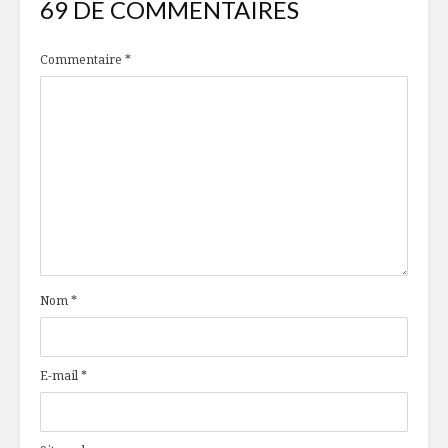
69 DE COMMENTAIRES
Commentaire
*
Nom
*
E-mail
*