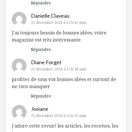
Répondre
Danielle Claveau
21 décembre 2018 à 15 h 45 min
J’ai toujours besoin de bonnes idées, votre
magazine est très intéressante
Répondre
Diane Forget
21 décembre 2018 à 15 h 38 min
profiter de tous vos bonnes idées et surtout de
ne rien manquer
Répondre
Josiane
21 décembre 2018 à 15 h 35 min
j’adore cette revue! les articles, les recettes, les