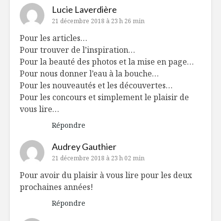
Lucie Laverdière
21 décembre 2018 à 23 h 26 min
Pour les articles…
Pour trouver de l’inspiration…
Pour la beauté des photos et la mise en page…
Pour nous donner l’eau à la bouche…
Pour les nouveautés et les découvertes…
Pour les concours et simplement le plaisir de
vous lire…
Répondre
Audrey Gauthier
21 décembre 2018 à 23 h 02 min
Pour avoir du plaisir à vous lire pour les deux
prochaines années!
Répondre