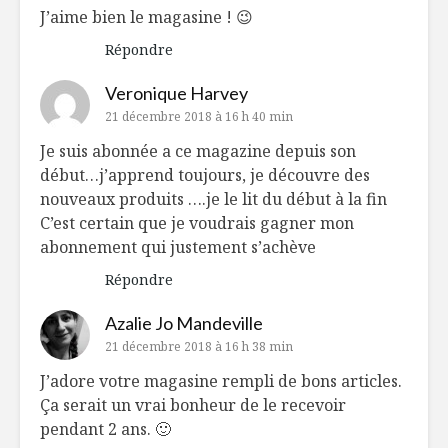
J’aime bien le magasine ! 😉
Répondre
Veronique Harvey
21 décembre 2018 à 16 h 40 min
Je suis abonnée a ce magazine depuis son
début…j’apprend toujours, je découvre des
nouveaux produits ….je le lit du début à la fin
C’est certain que je voudrais gagner mon
abonnement qui justement s’achève
Répondre
Azalie Jo Mandeville
21 décembre 2018 à 16 h 38 min
J’adore votre magasine rempli de bons articles.
Ça serait un vrai bonheur de le recevoir
pendant 2 ans. 🙂