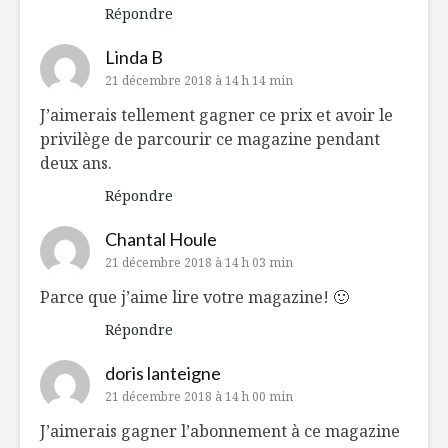
Répondre
Linda B
21 décembre 2018 à 14 h 14 min
J’aimerais tellement gagner ce prix et avoir le
privilège de parcourir ce magazine pendant
deux ans.
Répondre
Chantal Houle
21 décembre 2018 à 14 h 03 min
Parce que j’aime lire votre magazine! 🙂
Répondre
doris lanteigne
21 décembre 2018 à 14 h 00 min
J’aimerais gagner l’abonnement à ce magazine