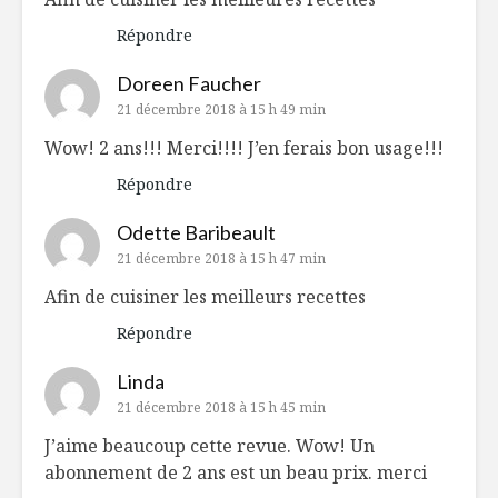
Répondre
Doreen Faucher
21 décembre 2018 à 15 h 49 min
Wow! 2 ans!!! Merci!!!! J’en ferais bon usage!!!
Répondre
Odette Baribeault
21 décembre 2018 à 15 h 47 min
Afin de cuisiner les meilleurs recettes
Répondre
Linda
21 décembre 2018 à 15 h 45 min
J’aime beaucoup cette revue. Wow! Un
abonnement de 2 ans est un beau prix. merci