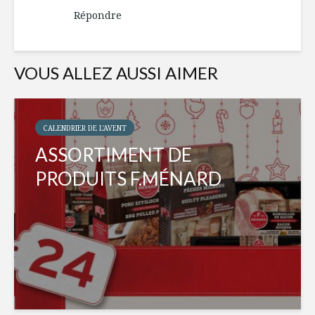
Répondre
VOUS ALLEZ AUSSI AIMER
CALENDRIER DE L'AVENT
ASSORTIMENT DE
PRODUITS F.MÉNARD