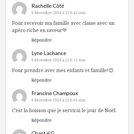
Rachelle Côté
8 décembre 2018 à 21 h 41 min
Pour recevoir ma famille avec classe avec un
apéro riche en saveur💚
Répondre
Lyne Lachance
8 décembre 2018 à 21 h 15 min
Pour prendre avec mes enfants et famille!😊
Répondre
Francine Champoux
8 décembre 2018 à 21 h 05 min
C’est la boisson que je servirai le jour de Noël.
Répondre
Chantal G