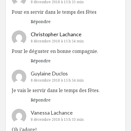
8 décembre 2018 à 15 h 55 min
Pour en servir dans le temps des fêtes
Répondre
Christopher Lachance
8 décembre 2018 à 15 h 54 min
Pour le déguster en bonne compagnie.
Répondre
Guylaine Duclos
8 décembre 2018 à 15 h 54 min
Je vais le servir dans le temps des fêtes.
Répondre
Vanessa Lachance
8 décembre 2018 à 15 h 53 min
Oh j’adore!