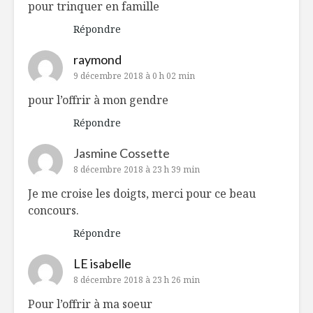
pour trinquer en famille
Répondre
raymond
9 décembre 2018 à 0 h 02 min
pour l’offrir à mon gendre
Répondre
Jasmine Cossette
8 décembre 2018 à 23 h 39 min
Je me croise les doigts, merci pour ce beau
concours.
Répondre
LE isabelle
8 décembre 2018 à 23 h 26 min
Pour l’offrir à ma soeur