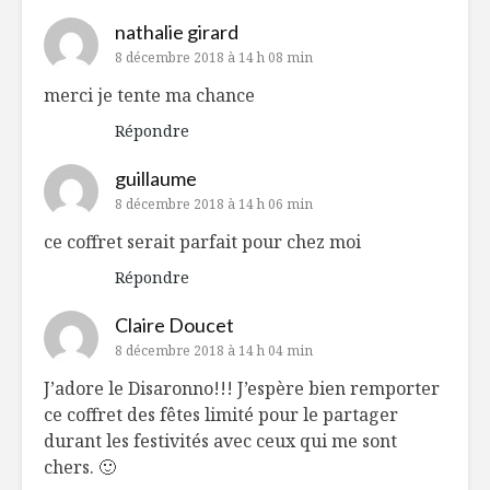
nathalie girard
8 décembre 2018 à 14 h 08 min
merci je tente ma chance
Répondre
guillaume
8 décembre 2018 à 14 h 06 min
ce coffret serait parfait pour chez moi
Répondre
Claire Doucet
8 décembre 2018 à 14 h 04 min
J’adore le Disaronno!!! J’espère bien remporter
ce coffret des fêtes limité pour le partager
durant les festivités avec ceux qui me sont
chers. 🙂