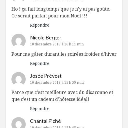
Ho ! ça fait longtemps que je n’y ai pas goûté.
Ce serait parfait pour mon Noël !!!
Répondre
Nicole Berger
10 décembre 2018 à 16 h 11 min
Pour me gâter durant les soirées froides d’hiver
Répondre
Josée Prévost
10 décembre 2018 à 15 h 59 min
Parce que c’est meilleure avec du disaronno et
que c’est un cadeau d’hôtesse idéal!
Répondre
Chantal Piché
10 décembre 2018 à 15 h 48 min