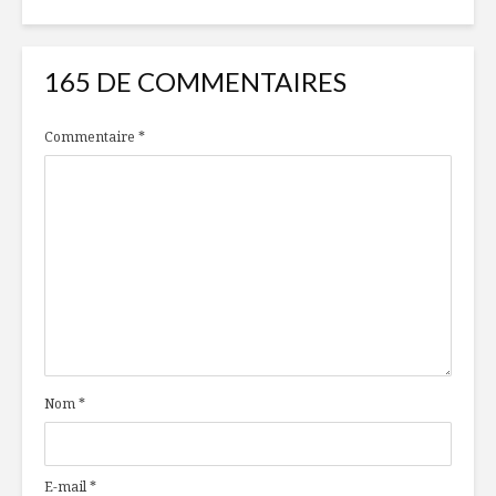
165 DE COMMENTAIRES
Commentaire
*
Nom
*
E-mail
*