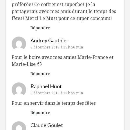
préférée! Ce coffret est superbe! Je la
partagerais avec mes amis durant le temps des
fêtes! Merci Le Must pour ce super concours!
Répondre
Audrey Gauthier
8 décembre 2018 à 15 h 56 min
Pour le boire avec mes amies Marie-France et
Marie-Lise 🙂
Répondre
Raphael Huot
8 décembre 2018 à 15 h 55 min
Pour en servir dans le temps des fêtes
Répondre
Claude Goulet