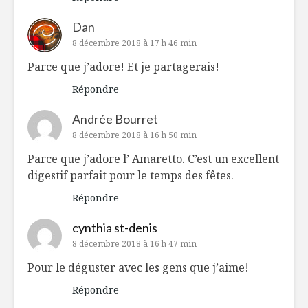
Dan
8 décembre 2018 à 17 h 46 min
Parce que j’adore! Et je partagerais!
Répondre
Andrée Bourret
8 décembre 2018 à 16 h 50 min
Parce que j’adore l’ Amaretto. C’est un excellent
digestif parfait pour le temps des fêtes.
Répondre
cynthia st-denis
8 décembre 2018 à 16 h 47 min
Pour le déguster avec les gens que j’aime!
Répondre