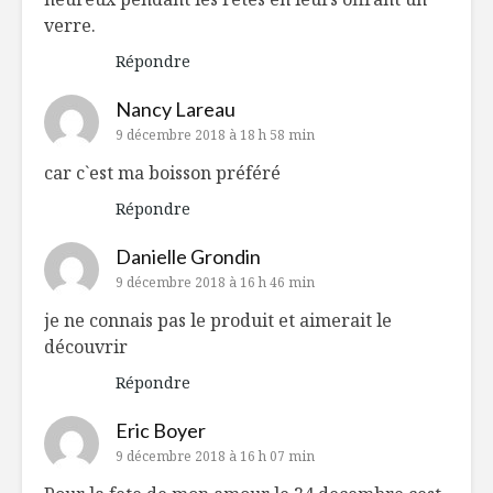
verre.
Répondre
Nancy Lareau
9 décembre 2018 à 18 h 58 min
car c`est ma boisson préféré
Répondre
Danielle Grondin
9 décembre 2018 à 16 h 46 min
je ne connais pas le produit et aimerait le
découvrir
Répondre
Eric Boyer
9 décembre 2018 à 16 h 07 min