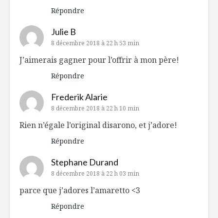
Répondre
Julie B
8 décembre 2018 à 22 h 53 min
J’aimerais gagner pour l’offrir à mon père!
Répondre
Frederik Alarie
8 décembre 2018 à 22 h 10 min
Rien n’égale l’original disarono, et j’adore!
Répondre
Stephane Durand
8 décembre 2018 à 22 h 03 min
parce que j’adores l’amaretto <3
Répondre