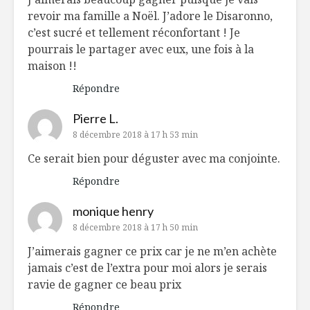
revoir ma famille a Noël. J’adore le Disaronno,
c’est sucré et tellement réconfortant ! Je
pourrais le partager avec eux, une fois à la
maison !!
Répondre
Pierre L.
8 décembre 2018 à 17 h 53 min
Ce serait bien pour déguster avec ma conjointe.
Répondre
monique henry
8 décembre 2018 à 17 h 50 min
J’aimerais gagner ce prix car je ne m’en achète
jamais c’est de l’extra pour moi alors je serais
ravie de gagner ce beau prix
Répondre