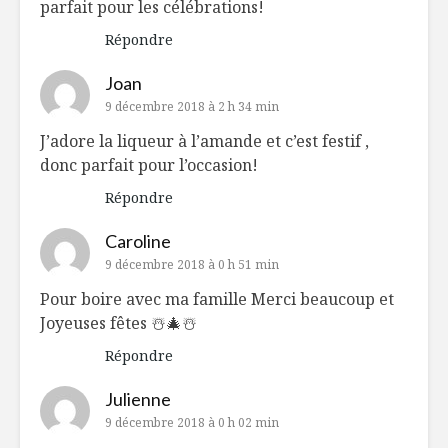
parfait pour les célébrations!
Répondre
Joan
9 décembre 2018 à 2 h 34 min
J’adore la liqueur à l’amande et c’est festif ,
donc parfait pour l’occasion!
Répondre
Caroline
9 décembre 2018 à 0 h 51 min
Pour boire avec ma famille Merci beaucoup et
Joyeuses fêtes ☃️🎄☃️
Répondre
Julienne
9 décembre 2018 à 0 h 02 min