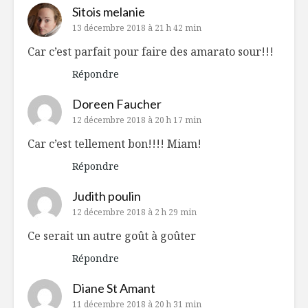
Sitois melanie
13 décembre 2018 à 21 h 42 min
Car c’est parfait pour faire des amarato sour!!!
Répondre
Doreen Faucher
12 décembre 2018 à 20 h 17 min
Car c’est tellement bon!!!! Miam!
Répondre
Judith poulin
12 décembre 2018 à 2 h 29 min
Ce serait un autre goût à goûter
Répondre
Diane St Amant
11 décembre 2018 à 20 h 31 min