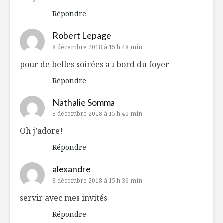
Répondre
Robert Lepage
8 décembre 2018 à 15 h 48 min
pour de belles soirées au bord du foyer
Répondre
Nathalie Somma
8 décembre 2018 à 15 h 40 min
Oh j’adore!
Répondre
alexandre
8 décembre 2018 à 15 h 36 min
servir avec mes invités
Répondre