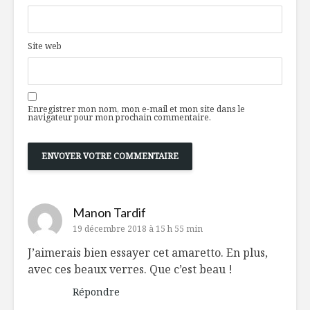
Site web
Enregistrer mon nom, mon e-mail et mon site dans le
navigateur pour mon prochain commentaire.
Manon Tardif
19 décembre 2018 à 15 h 55 min
J’aimerais bien essayer cet amaretto. En plus,
avec ces beaux verres. Que c’est beau !
Répondre