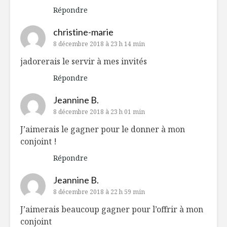
Répondre
christine-marie
8 décembre 2018 à 23 h 14 min
jadorerais le servir à mes invités
Répondre
Jeannine B.
8 décembre 2018 à 23 h 01 min
J’aimerais le gagner pour le donner à mon
conjoint !
Répondre
Jeannine B.
8 décembre 2018 à 22 h 59 min
J’aimerais beaucoup gagner pour l’offrir à mon
conjoint