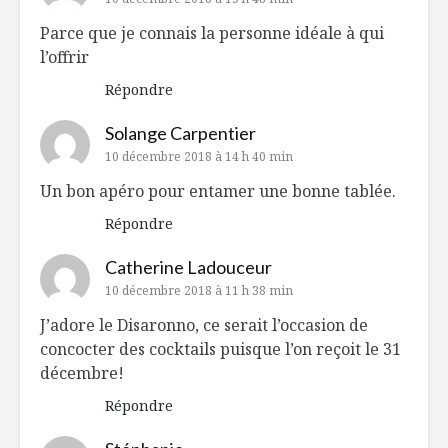
Parce que je connais la personne idéale à qui
l’offrir
Répondre
Solange Carpentier
10 décembre 2018 à 14 h 40 min
Un bon apéro pour entamer une bonne tablée.
Répondre
Catherine Ladouceur
10 décembre 2018 à 11 h 38 min
J’adore le Disaronno, ce serait l’occasion de
concocter des cocktails puisque l’on reçoit le 31
décembre!
Répondre