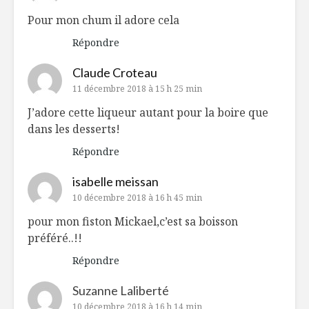
Pour mon chum il adore cela
Répondre
Claude Croteau
11 décembre 2018 à 15 h 25 min
J’adore cette liqueur autant pour la boire que
dans les desserts!
Répondre
isabelle meissan
10 décembre 2018 à 16 h 45 min
pour mon fiston Mickael,c’est sa boisson
préféré..!!
Répondre
Suzanne Laliberté
10 décembre 2018 à 16 h 14 min