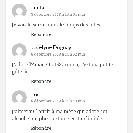
Linda
8 décembre 2018 à 15 h 04 min
Je vais le servir dans le temps des fêtes.
Répondre
Jocelyne Duguay
8 décembre 2018 à 14 h 52 min
J’adore l’Amaretto DiSaronno, c’est ma petite
gâterie.
Répondre
Luc
8 décembre 2018 à 14 h 49 min
J’aimerais l’offrir à ma mère qui adore cet
alcool et en plus c’est une éditon limitée.
Répondre