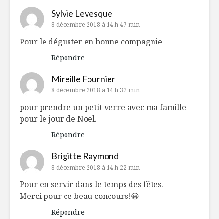
Sylvie Levesque
8 décembre 2018 à 14 h 47 min
Pour le déguster en bonne compagnie.
Répondre
Mireille Fournier
8 décembre 2018 à 14 h 32 min
pour prendre un petit verre avec ma famille
pour le jour de Noel.
Répondre
Brigitte Raymond
8 décembre 2018 à 14 h 22 min
Pour en servir dans le temps des fêtes.
Merci pour ce beau concours!😀
Répondre