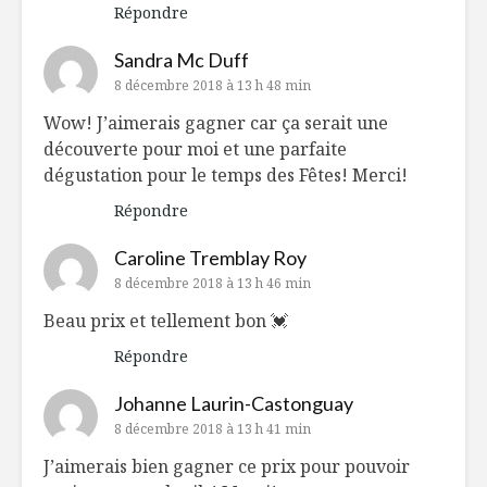
Répondre
Sandra Mc Duff
8 décembre 2018 à 13 h 48 min
Wow! J’aimerais gagner car ça serait une
découverte pour moi et une parfaite
dégustation pour le temps des Fêtes! Merci!
Répondre
Caroline Tremblay Roy
8 décembre 2018 à 13 h 46 min
Beau prix et tellement bon 💓
Répondre
Johanne Laurin-Castonguay
8 décembre 2018 à 13 h 41 min
J’aimerais bien gagner ce prix pour pouvoir