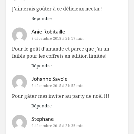
J’aimerais goûter à ce délicieux nectar!
Répondre
Anie Robitaille
9 décembre 2018 à 5 h 17 min
Pour le goût d’amande et parce que j’ai un
faible pour les coffrets en édition limitée!
Répondre
Johanne Savoie
9 décembre 2018 à 2 h 52 min
Pour gâter mes inviter au party de noël !!!
Répondre
Stephane
9 décembre 2018 à 2 h 35 min