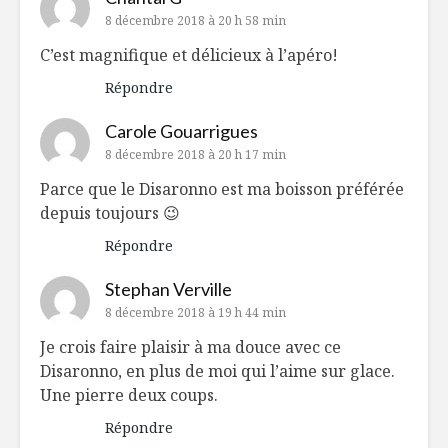
8 décembre 2018 à 20 h 58 min
C’est magnifique et délicieux à l’apéro!
Répondre
Carole Gouarrigues
8 décembre 2018 à 20 h 17 min
Parce que le Disaronno est ma boisson préférée
depuis toujours 😉
Répondre
Stephan Verville
8 décembre 2018 à 19 h 44 min
Je crois faire plaisir à ma douce avec ce
Disaronno, en plus de moi qui l’aime sur glace.
Une pierre deux coups.
Répondre