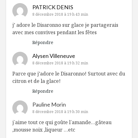
PATRICK DENIS
8 décembre 2018 à 19 h 43 min
j’ adore le Disaronno sur glace je partagerais
avec mes convives pendant les fêtes
Répondre
Alysen Villeneuve
8 décembre 2018 à 19 h 32 min
Parce que j’adore le Disaronno! Surtout avec du
citron et de la glace!
Répondre
Pauline Morin
8 décembre 2018 à 19 h 30 min
j`aime tout ce qui goûte l`amande…gâteau
,mousse noix ,liqueur …etc