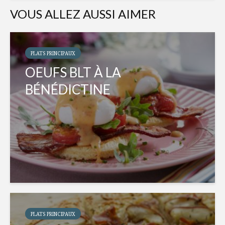
VOUS ALLEZ AUSSI AIMER
PLATS PRINCIPAUX
OEUFS BLT À LA
BÉNÉDICTINE
PLATS PRINCIPAUX