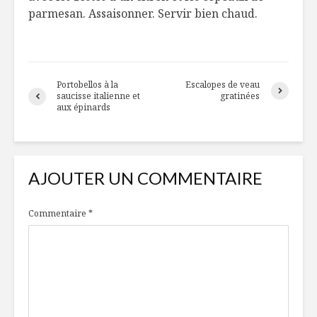
parmesan. Assaisonner. Servir bien chaud.
Portobellos à la
Escalopes de veau
saucisse italienne et
gratinées
aux épinards
AJOUTER UN COMMENTAIRE
Commentaire
*