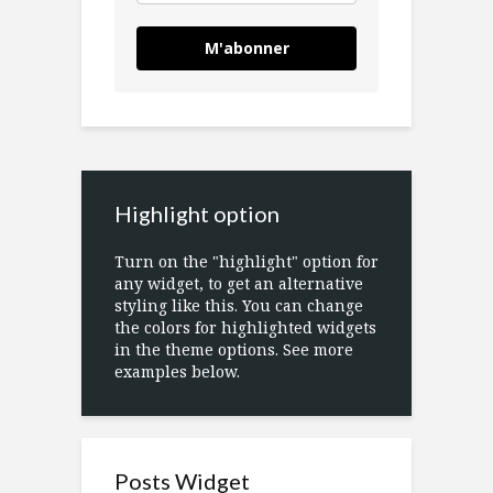
M'abonner
Highlight option
Turn on the "highlight" option for
any widget, to get an alternative
styling like this. You can change
the colors for highlighted widgets
in the theme options. See more
examples below.
Posts Widget