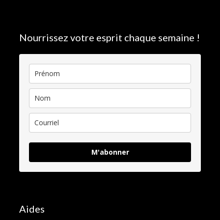
Nourrissez votre esprit chaque semaine !
M'abonner
Aides