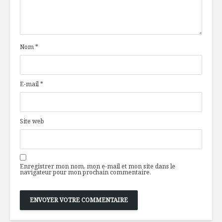
Nom
*
E-mail
*
Site web
Enregistrer mon nom, mon e-mail et mon site dans le
navigateur pour mon prochain commentaire.