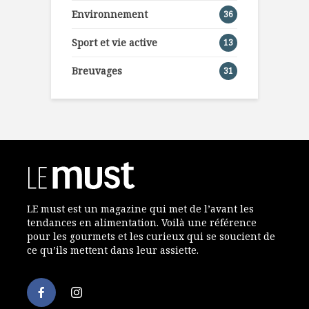
Environnement
36
Sport et vie active
13
Breuvages
31
LE must est un magazine qui met de l’avant les
tendances en alimentation. Voilà une référence
pour les gourmets et les curieux qui se soucient de
ce qu’ils mettent dans leur assiette.