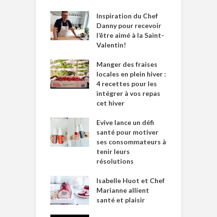
Inspiration du Chef
Danny pour recevoir
l’être aimé à la Saint-
Valentin!
Manger des fraises
locales en plein hiver :
4 recettes pour les
intégrer à vos repas
cet hiver
Evive lance un défi
santé pour motiver
ses consommateurs à
tenir leurs
résolutions
Isabelle Huot et Chef
Marianne allient
santé et plaisir