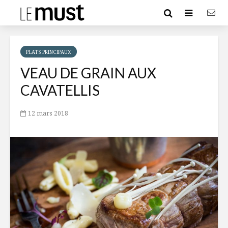
PLATS PRINCIPAUX
VEAU DE GRAIN AUX
CAVATELLIS
12 mars 2018