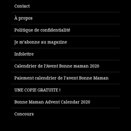
Contact
À propos
Politique de confidentialité
Je m’abonne au magazine
Infolettre
Calendrier de l’Avent Bonne maman 2020
Paiement calendrier de l’avent Bonne Maman
UNE COPIE GRATUITE !
Bonne Maman Advent Calendar 2020
Concours