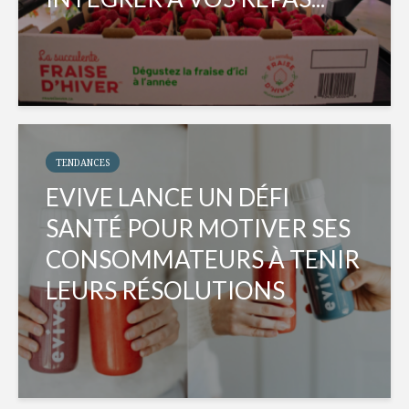
TENDANCES
EVIVE LANCE UN DÉFI
SANTÉ POUR MOTIVER SES
CONSOMMATEURS À TENIR
LEURS RÉSOLUTIONS