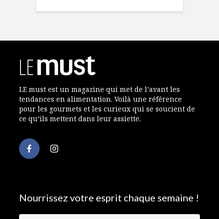
LE must est un magazine qui met de l’avant les
tendances en alimentation. Voilà une référence
pour les gourmets et les curieux qui se soucient de
ce qu’ils mettent dans leur assiette.
Nourrissez votre esprit chaque semaine !