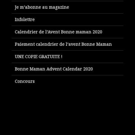
Je m’abonne au magazine
Infolettre
Calendrier de l’Avent Bonne maman 2020
Paiement calendrier de l’avent Bonne Maman
UNE COPIE GRATUITE !
Bonne Maman Advent Calendar 2020
Concours