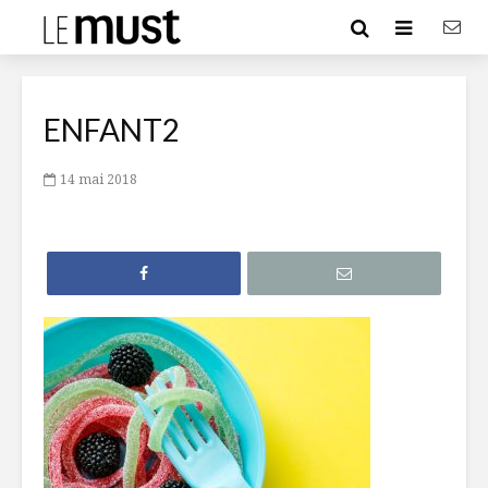
ENFANT2
14 mai 2018