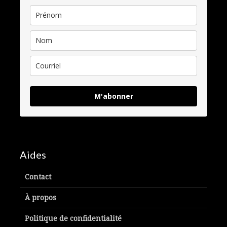
M'abonner
Aides
Contact
À propos
Politique de confidentialité