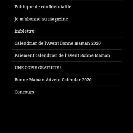
Politique de confidentialité
Je m’abonne au magazine
Infolettre
Calendrier de l’Avent Bonne maman 2020
Paiement calendrier de l’avent Bonne Maman
UNE COPIE GRATUITE !
Bonne Maman Advent Calendar 2020
Concours