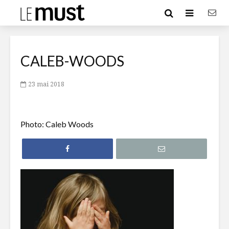
CALEB-WOODS
23 mai 2018
Photo: Caleb Woods