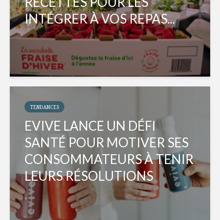
RECETTES POUR LES
INTÉGRER À VOS REPAS...
TENDANCES
EVIVE LANCE UN DÉFI
SANTÉ POUR MOTIVER SES
CONSOMMATEURS À TENIR
LEURS RÉSOLUTIONS