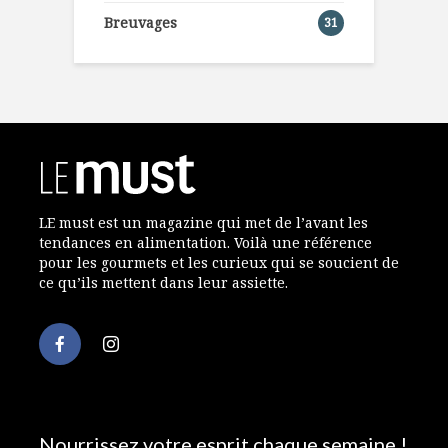
Breuvages
31
LE must est un magazine qui met de l’avant les
tendances en alimentation. Voilà une référence
pour les gourmets et les curieux qui se soucient de
ce qu’ils mettent dans leur assiette.
Nourrissez votre esprit chaque semaine !