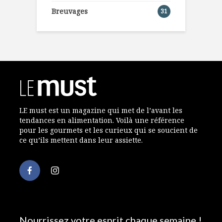
Breuvages
31
LE must est un magazine qui met de l’avant les
tendances en alimentation. Voilà une référence
pour les gourmets et les curieux qui se soucient de
ce qu’ils mettent dans leur assiette.
Nourrissez votre esprit chaque semaine !