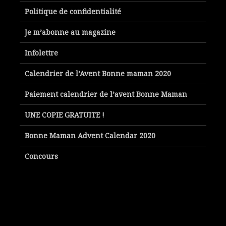
Politique de confidentialité
Je m’abonne au magazine
Infolettre
Calendrier de l’Avent Bonne maman 2020
Paiement calendrier de l’avent Bonne Maman
UNE COPIE GRATUITE !
Bonne Maman Advent Calendar 2020
Concours