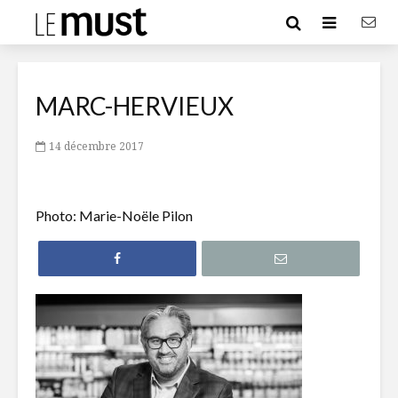
MARC-HERVIEUX
14 décembre 2017
Photo: Marie-Noële Pilon