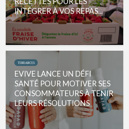
RECETTES POUR LES
INTÉGRER À VOS REPAS...
TENDANCES
EVIVE LANCE UN DÉFI
SANTÉ POUR MOTIVER SES
CONSOMMATEURS À TENIR
LEURS RÉSOLUTIONS