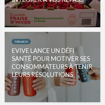
TENDANCES
EVIVE LANCE UN DÉFI
SANTÉ POUR MOTIVER SES
CONSOMMATEURS À TENIR
LEURS RÉSOLUTIONS