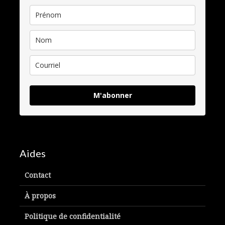
M'abonner
Aides
Contact
À propos
Politique de confidentialité