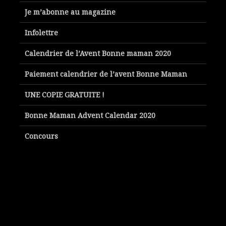
Je m’abonne au magazine
Infolettre
Calendrier de l’Avent Bonne maman 2020
Paiement calendrier de l’avent Bonne Maman
UNE COPIE GRATUITE !
Bonne Maman Advent Calendar 2020
Concours