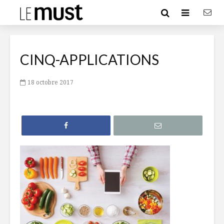
CINQ-APPLICATIONS
18 octobre 2017