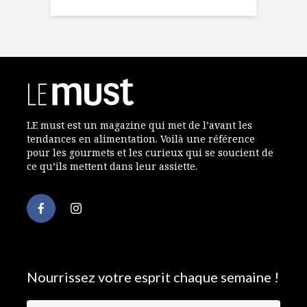
LE must est un magazine qui met de l’avant les
tendances en alimentation. Voilà une référence
pour les gourmets et les curieux qui se soucient de
ce qu’ils mettent dans leur assiette.
Nourrissez votre esprit chaque semaine !