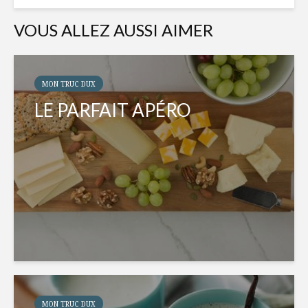
VOUS ALLEZ AUSSI AIMER
MON TRUC DUX
LE PARFAIT APÉRO
MON TRUC DUX