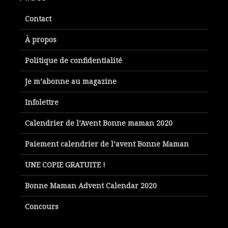
Contact
À propos
Politique de confidentialité
Je m’abonne au magazine
Infolettre
Calendrier de l’Avent Bonne maman 2020
Paiement calendrier de l’avent Bonne Maman
UNE COPIE GRATUITE !
Bonne Maman Advent Calendar 2020
Concours