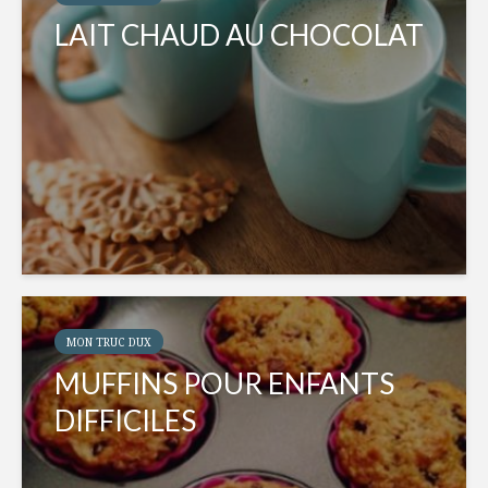
LAIT CHAUD AU CHOCOLAT
MON TRUC DUX
MUFFINS POUR ENFANTS
DIFFICILES