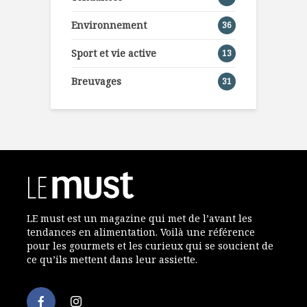
Environnement
36
Sport et vie active
13
Breuvages
31
LE must est un magazine qui met de l’avant les
tendances en alimentation. Voilà une référence
pour les gourmets et les curieux qui se soucient de
ce qu’ils mettent dans leur assiette.