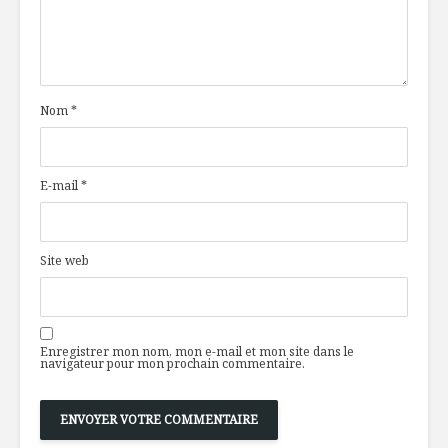
Nom
*
E-mail
*
Site web
Enregistrer mon nom, mon e-mail et mon site dans le
navigateur pour mon prochain commentaire.