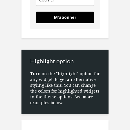
M'abonner
Highlight option
Turn on the "highlight" option for
any widget, to get an alternative
styling like this. You can change
the colors for highlighted widgets
in the theme options. See more
examples below.