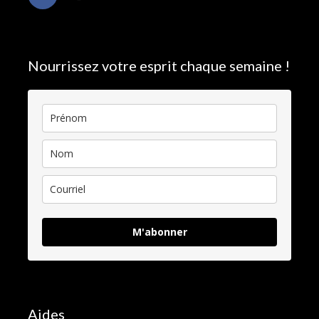
Nourrissez votre esprit chaque semaine !
M'abonner
Aides