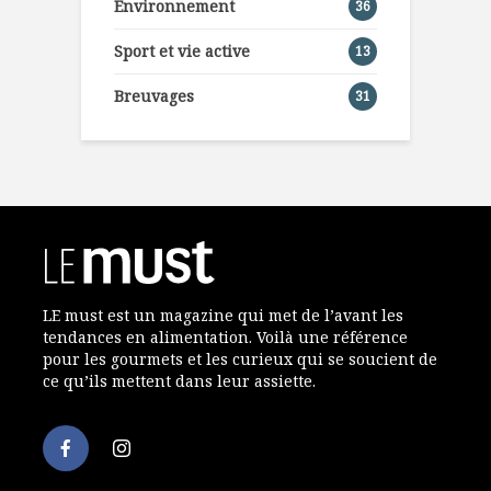
Environnement
36
Sport et vie active
13
Breuvages
31
LE must est un magazine qui met de l’avant les
tendances en alimentation. Voilà une référence
pour les gourmets et les curieux qui se soucient de
ce qu’ils mettent dans leur assiette.