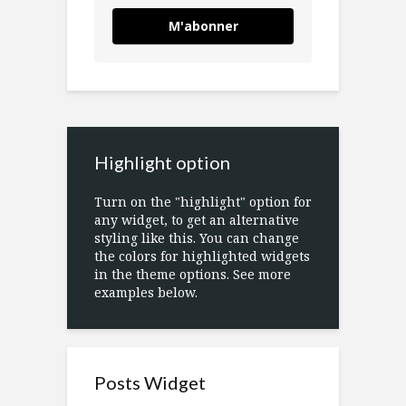
M'abonner
Highlight option
Turn on the "highlight" option for
any widget, to get an alternative
styling like this. You can change
the colors for highlighted widgets
in the theme options. See more
examples below.
Posts Widget