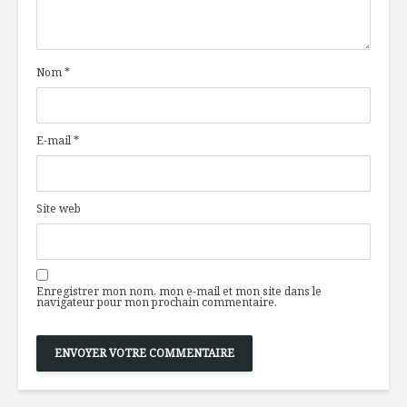
Nom
*
E-mail
*
Site web
Enregistrer mon nom, mon e-mail et mon site dans le
navigateur pour mon prochain commentaire.