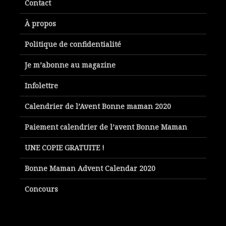
Contact
À propos
Politique de confidentialité
Je m’abonne au magazine
Infolettre
Calendrier de l’Avent Bonne maman 2020
Paiement calendrier de l’avent Bonne Maman
UNE COPIE GRATUITE !
Bonne Maman Advent Calendar 2020
Concours