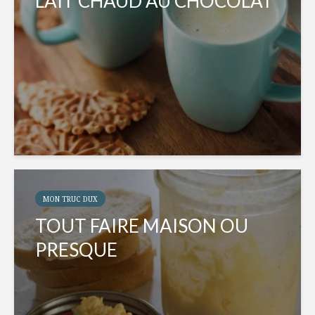
LAIT CHAUD AU CHOCOLAT
MON TRUC DUX
TOUT FAIRE MAISON OU
PRESQUE