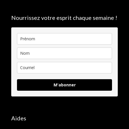
Nourrissez votre esprit chaque semaine !
M'abonner
Aides