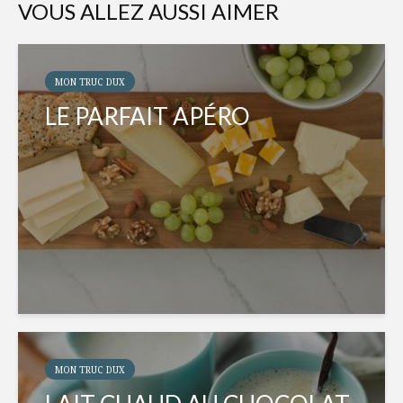
VOUS ALLEZ AUSSI AIMER
MON TRUC DUX
LE PARFAIT APÉRO
MON TRUC DUX